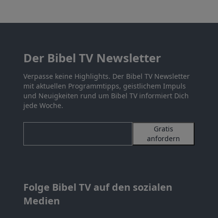
Der Bibel TV Newsletter
Verpasse keine Highlights. Der Bibel TV Newsletter
mit aktuellen Programmtipps, geistlichem Impuls
und Neuigkeiten rund um Bibel TV informiert Dich
jede Woche.
Gratis
anfordern
Folge Bibel TV auf den sozialen
Medien