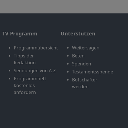
TV Programm
Unterstützen
Programmübersicht
Weitersagen
Tipps der
Beten
Redaktion
Spenden
Sendungen von A-Z
Testamentsspende
Programmheft
Botschafter
kostenlos
werden
anfordern