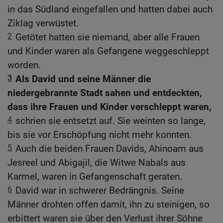
in das Südland eingefallen und hatten dabei auch
Ziklag verwüstet.
2
Getötet hatten sie niemand, aber alle Frauen
und Kinder waren als Gefangene weggeschleppt
worden.
3
Als David und seine Männer die
niedergebrannte Stadt sahen und entdeckten,
dass ihre Frauen und Kinder verschleppt waren,
4
schrien sie entsetzt auf. Sie weinten so lange,
bis sie vor Erschöpfung nicht mehr konnten.
5
Auch die beiden Frauen Davids, Ahinoam aus
Jesreel und Abigajil, die Witwe Nabals aus
Karmel, waren in Gefangenschaft geraten.
6
David war in schwerer Bedrängnis. Seine
Männer drohten offen damit, ihn zu steinigen, so
erbittert waren sie über den Verlust ihrer Söhne