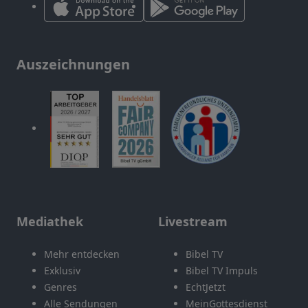
Auszeichnungen
Mediathek
Livestream
Mehr entdecken
Bibel TV
Exklusiv
Bibel TV Impuls
Genres
EchtJetzt
Alle Sendungen
MeinGottesdienst