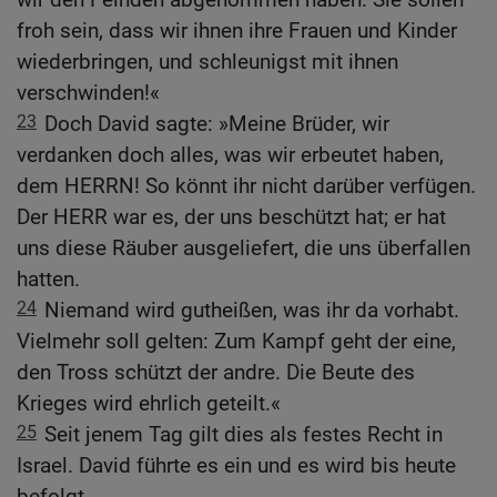
froh sein, dass wir ihnen ihre Frauen und Kinder
wiederbringen, und schleunigst mit ihnen
verschwinden!«
23
Doch David sagte: »Meine Brüder, wir
verdanken doch alles, was wir erbeutet haben,
dem HERRN! So könnt ihr nicht darüber verfügen.
Der HERR war es, der uns beschützt hat; er hat
uns diese Räuber ausgeliefert, die uns überfallen
hatten.
24
Niemand wird gutheißen, was ihr da vorhabt.
Vielmehr soll gelten: Zum Kampf geht der eine,
den Tross schützt der andre. Die Beute des
Krieges wird ehrlich geteilt.«
25
Seit jenem Tag gilt dies als festes Recht in
Israel. David führte es ein und es wird bis heute
befolgt.