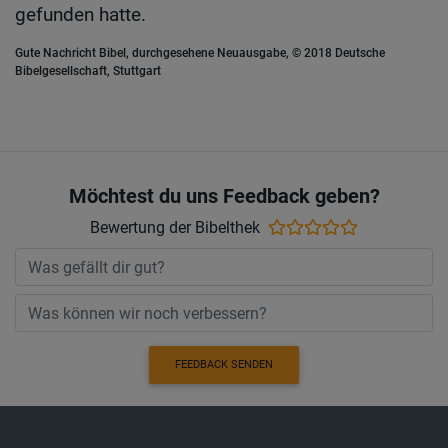
gefunden hatte.
Gute Nachricht Bibel, durchgesehene Neuausgabe, © 2018 Deutsche
Bibelgesellschaft, Stuttgart
Möchtest du uns Feedback geben?
Bewertung der Bibelthek
FEEDBACK SENDEN