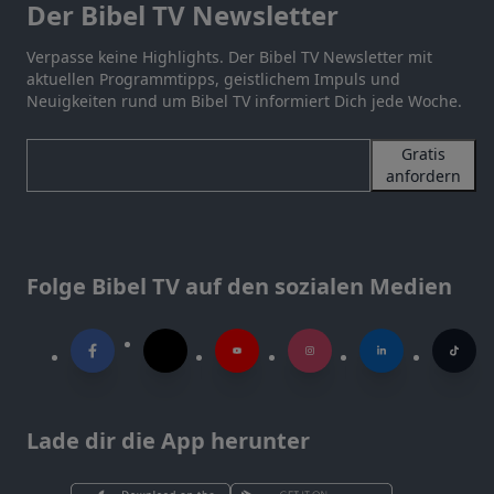
Der Bibel TV Newsletter
Verpasse keine Highlights. Der Bibel TV Newsletter mit
aktuellen Programmtipps, geistlichem Impuls und
Neuigkeiten rund um Bibel TV informiert Dich jede Woche.
Gratis
anfordern
Folge Bibel TV auf den sozialen Medien
Lade dir die App herunter