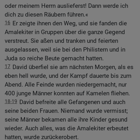
oder meinem Herrn auslieferst! Dann werde ich
dich zu diesen Räubern führen.«
16
Er zeigte ihnen den Weg, und sie fanden die
Amalekiter in Gruppen über die ganze Gegend
verstreut. Sie aßen und tranken und feierten
ausgelassen, weil sie bei den Philistern und in
Juda so reiche Beute gemacht hatten.
17
David überfiel sie am nächsten Morgen, als es
eben hell wurde, und der Kampf dauerte bis zum
Abend. Alle Feinde wurden niedergemacht, nur
400 junge Männer konnten auf Kamelen fliehen.
18-19
David befreite alle Gefangenen und auch
seine beiden Frauen. Niemand wurde vermisst;
seine Männer bekamen alle ihre Kinder gesund
wieder. Auch alles, was die Amalekiter erbeutet
hatten, wurde zurückerobert.