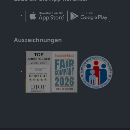
Auszeichnungen