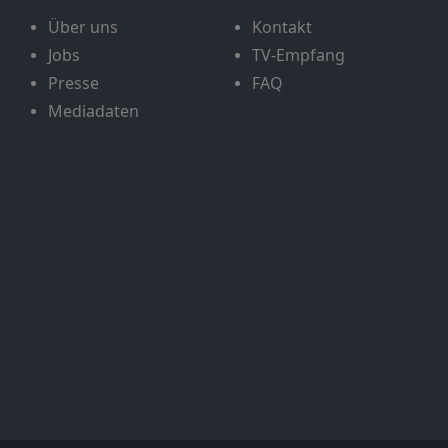
Über uns
Kontakt
Jobs
TV-Empfang
Presse
FAQ
Mediadaten