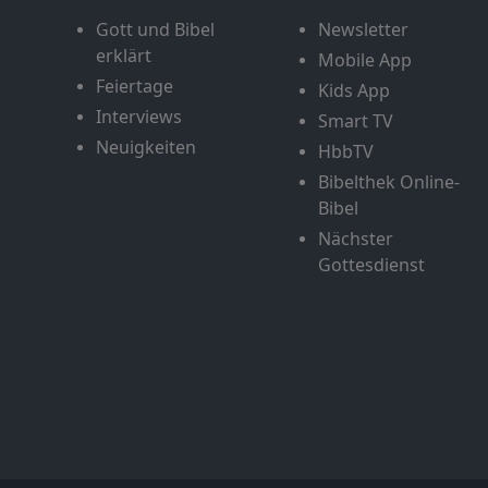
Gott und Bibel
Newsletter
erklärt
Mobile App
Feiertage
Kids App
Interviews
Smart TV
Neuigkeiten
HbbTV
Bibelthek Online-
Bibel
Nächster
Gottesdienst