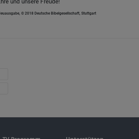
Ehre und unsere Freude!
euausgabe, © 2018 Deutsche Bibelgesellschaft, Stuttgart