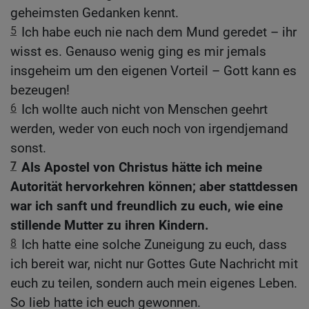
geheimsten Gedanken kennt.
5
Ich habe euch nie nach dem Mund geredet – ihr
wisst es. Genauso wenig ging es mir jemals
insgeheim um den eigenen Vorteil – Gott kann es
bezeugen!
6
Ich wollte auch nicht von Menschen geehrt
werden, weder von euch noch von irgendjemand
sonst.
7
Als Apostel von Christus hätte ich meine
Autorität hervorkehren können; aber stattdessen
war ich sanft und freundlich zu euch, wie eine
stillende Mutter zu ihren Kindern.
8
Ich hatte eine solche Zuneigung zu euch, dass
ich bereit war, nicht nur Gottes Gute Nachricht mit
euch zu teilen, sondern auch mein eigenes Leben.
So lieb hatte ich euch gewonnen.