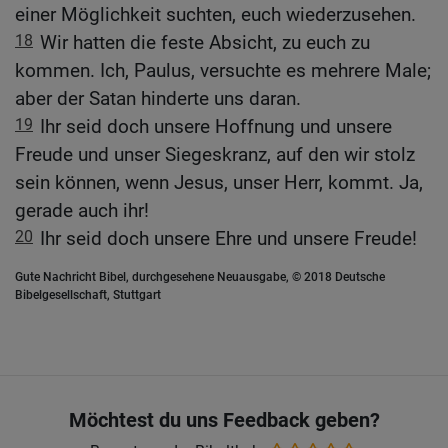
einer Möglichkeit suchten, euch wiederzusehen.
18
Wir hatten die feste Absicht, zu euch zu
kommen. Ich, Paulus, versuchte es mehrere Male;
aber der Satan hinderte uns daran.
19
Ihr seid doch unsere Hoffnung und unsere
Freude und unser Siegeskranz, auf den wir stolz
sein können, wenn Jesus, unser Herr, kommt. Ja,
gerade auch ihr!
20
Ihr seid doch unsere Ehre und unsere Freude!
Gute Nachricht Bibel, durchgesehene Neuausgabe, © 2018 Deutsche
Bibelgesellschaft, Stuttgart
Möchtest du uns Feedback geben?