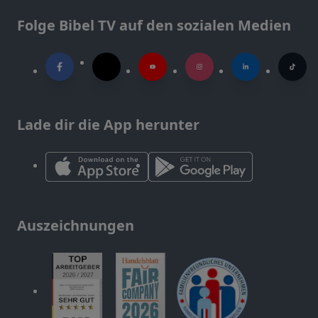
Folge Bibel TV auf den sozialen Medien
Lade dir die App herunter
Auszeichnungen