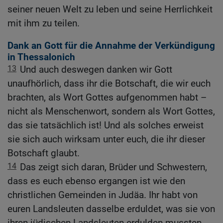
seiner neuen Welt zu leben und seine Herrlichkeit
mit ihm zu teilen.
Dank an Gott für die Annahme der Verkündigung
in Thessalonich
13
Und auch deswegen danken wir Gott
unaufhörlich, dass ihr die Botschaft, die wir euch
brachten, als Wort Gottes aufgenommen habt –
nicht als Menschenwort, sondern als Wort Gottes,
das sie tatsächlich ist! Und als solches erweist
sie sich auch wirksam unter euch, die ihr dieser
Botschaft glaubt.
14
Das zeigt sich daran, Brüder und Schwestern,
dass es euch ebenso ergangen ist wie den
christlichen Gemeinden in Judäa. Ihr habt von
euren Landsleuten dasselbe erduldet, was sie von
ihren jüdischen Landsleuten erdulden mussten.