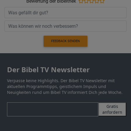
Bewertung der Bibelthek
FEEDBACK SENDEN
Der Bibel TV Newsletter
Verpasse keine Highlights. Der Bibel TV Newsletter mit
aktuellen Programmtipps, geistlichem Impuls und
Neuigkeiten rund um Bibel TV informiert Dich jede Woche.
Gratis
anfordern