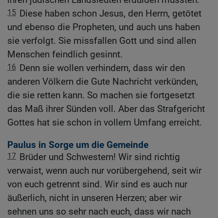
15
Diese haben schon Jesus, den Herrn, getötet
und ebenso die Propheten, und auch uns haben
sie verfolgt. Sie missfallen Gott und sind allen
Menschen feindlich gesinnt.
16
Denn sie wollen verhindern, dass wir den
anderen Völkern die Gute Nachricht verkünden,
die sie retten kann. So machen sie fortgesetzt
das Maß ihrer Sünden voll. Aber das Strafgericht
Gottes hat sie schon in vollem Umfang erreicht.
Paulus in Sorge um die Gemeinde
17
Brüder und Schwestern! Wir sind richtig
verwaist, wenn auch nur vorübergehend, seit wir
von euch getrennt sind. Wir sind es auch nur
äußerlich, nicht in unseren Herzen; aber wir
sehnen uns so sehr nach euch, dass wir nach