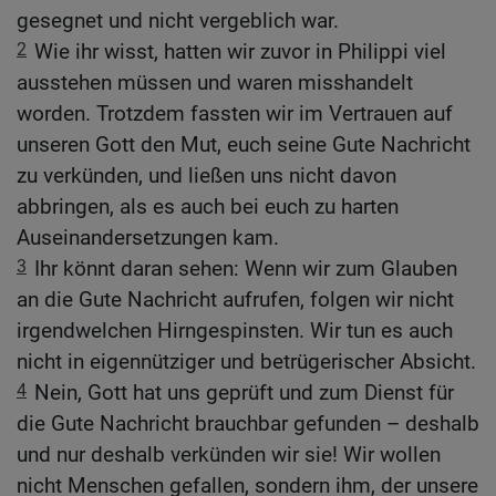
gesegnet und nicht vergeblich war.
2
Wie ihr wisst, hatten wir zuvor in Philippi viel
ausstehen müssen und waren misshandelt
worden. Trotzdem fassten wir im Vertrauen auf
unseren Gott den Mut, euch seine Gute Nachricht
zu verkünden, und ließen uns nicht davon
abbringen, als es auch bei euch zu harten
Auseinandersetzungen kam.
3
Ihr könnt daran sehen: Wenn wir zum Glauben
an die Gute Nachricht aufrufen, folgen wir nicht
irgendwelchen Hirngespinsten. Wir tun es auch
nicht in eigennütziger und betrügerischer Absicht.
4
Nein, Gott hat uns geprüft und zum Dienst für
die Gute Nachricht brauchbar gefunden – deshalb
und nur deshalb verkünden wir sie! Wir wollen
nicht Menschen gefallen, sondern ihm, der unsere