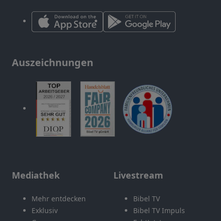
Auszeichnungen
Mediathek
Livestream
Mehr entdecken
Bibel TV
Exklusiv
Bibel TV Impuls