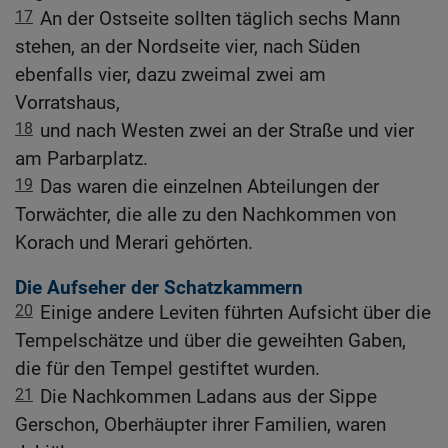
17
An der Ostseite sollten täglich sechs Mann
stehen, an der Nordseite vier, nach Süden
ebenfalls vier, dazu zweimal zwei am
Vorratshaus,
18
und nach Westen zwei an der Straße und vier
am Parbarplatz.
19
Das waren die einzelnen Abteilungen der
Torwächter, die alle zu den Nachkommen von
Korach und Merari gehörten.
Die Aufseher der Schatzkammern
20
Einige andere Leviten führten Aufsicht über die
Tempelschätze und über die geweihten Gaben,
die für den Tempel gestiftet wurden.
21
Die Nachkommen Ladans aus der Sippe
Gerschon, Oberhäupter ihrer Familien, waren