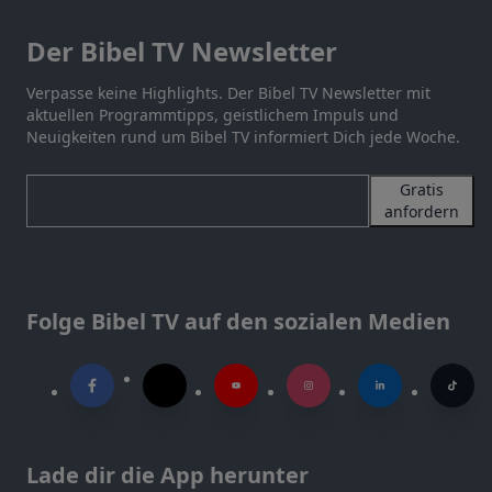
Der Bibel TV Newsletter
Verpasse keine Highlights. Der Bibel TV Newsletter mit
aktuellen Programmtipps, geistlichem Impuls und
Neuigkeiten rund um Bibel TV informiert Dich jede Woche.
Gratis
anfordern
Folge Bibel TV auf den sozialen Medien
Lade dir die App herunter