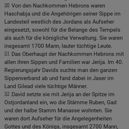
30
Von den Nachkommen Hebrons waren
Haschabja und die Angehörigen seiner Sippe im
Landesteil westlich des Jordans als Aufseher
eingesetzt, sowohl für die Belange des Tempels
als auch für die königliche Verwaltung. Sie waren
insgesamt 1700 Mann, lauter tüchtige Leute.
31
Das Oberhaupt der Nachkommen Hebrons mit
allen ihren Sippen und Familien war Jerija. Im 40.
Regierungsjahr Davids suchte man den ganzen
Sippenverband ab und fand dabei in Jaser im
Land Gilead viele tüchtige Männer.
32
David setzte sie mit Jerija an der Spitze im
Ostjordanland ein, wo die Stämme Ruben, Gad
und der halbe Stamm Manasse wohnten. Sie
waren dort Aufseher für die Angelegenheiten
Gottes und des Königs, insgesamt 2700 Mann,