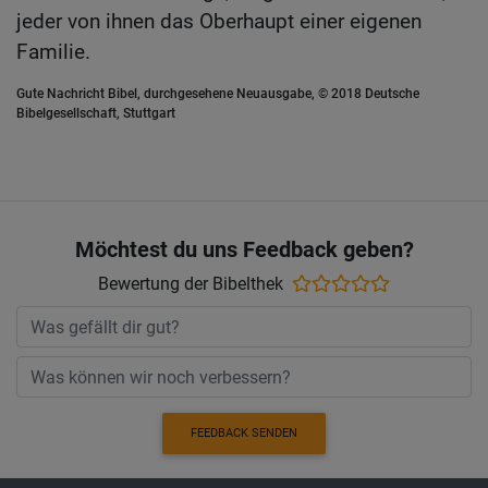
jeder von ihnen das Oberhaupt einer eigenen
Familie.
Gute Nachricht Bibel, durchgesehene Neuausgabe, © 2018 Deutsche
Bibelgesellschaft, Stuttgart
Möchtest du uns Feedback geben?
Bewertung der Bibelthek
FEEDBACK SENDEN