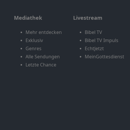
Mediathek
Livestream
Mehr entdecken
Bibel TV
Exklusiv
Bibel TV Impuls
Genres
EchtJetzt
Alle Sendungen
MeinGottesdienst
Letzte Chance