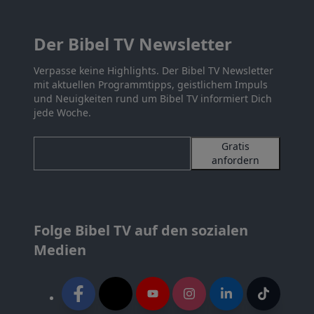
Der Bibel TV Newsletter
Verpasse keine Highlights. Der Bibel TV Newsletter
mit aktuellen Programmtipps, geistlichem Impuls
und Neuigkeiten rund um Bibel TV informiert Dich
jede Woche.
Gratis
anfordern
Folge Bibel TV auf den sozialen
Medien