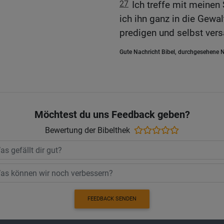
27
Ich treffe mit meinen
ich ihn ganz in die Gewa
predigen und selbst ver
Gute Nachricht Bibel, durchgesehene N
Möchtest du uns Feedback geben?
Bewertung der Bibelthek
FEEDBACK SENDEN