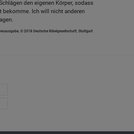
 Schlägen den eigenen Körper, sodass
lt bekomme. Ich will nicht anderen
sagen.
euausgabe, © 2018 Deutsche Bibelgesellschaft, Stuttgart