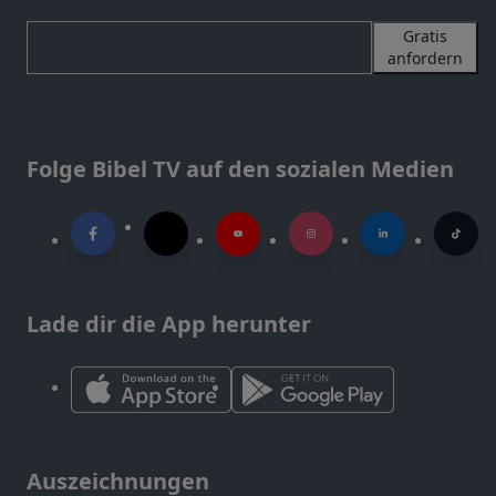
Gratis
anfordern
Folge Bibel TV auf den sozialen Medien
Lade dir die App herunter
Auszeichnungen