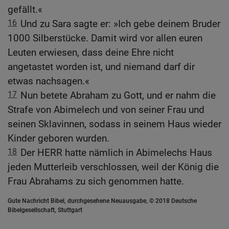
gefällt.«
16
Und zu Sara sagte er: »Ich gebe deinem Bruder
1000 Silberstücke. Damit wird vor allen euren
Leuten erwiesen, dass deine Ehre nicht
angetastet worden ist, und niemand darf dir
etwas nachsagen.«
17
Nun betete Abraham zu Gott, und er nahm die
Strafe von Abimelech und von seiner Frau und
seinen Sklavinnen, sodass in seinem Haus wieder
Kinder geboren wurden.
18
Der HERR hatte nämlich in Abimelechs Haus
jeden Mutterleib verschlossen, weil der König die
Frau Abrahams zu sich genommen hatte.
Gute Nachricht Bibel, durchgesehene Neuausgabe, © 2018 Deutsche
Bibelgesellschaft, Stuttgart