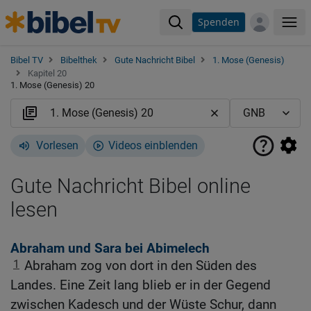
Spenden
Me
Bibel TV
Bibelthek
Gute Nachricht Bibel
1. Mose (Genesis)
Kapitel 20
1. Mose (Genesis) 20
Vorlesen
Videos einblenden
Gute Nachricht Bibel online
lesen
Abraham und Sara bei Abimelech
1
Abraham zog von dort in den Süden des
Landes. Eine Zeit lang blieb er in der Gegend
zwischen Kadesch und der Wüste Schur, dann