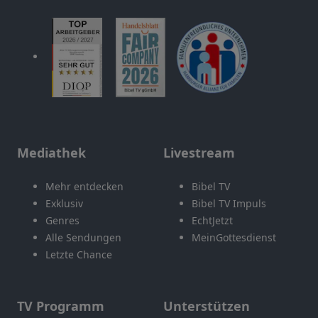
Mediathek
Livestream
Mehr entdecken
Bibel TV
Exklusiv
Bibel TV Impuls
Genres
EchtJetzt
Alle Sendungen
MeinGottesdienst
Letzte Chance
TV Programm
Unterstützen