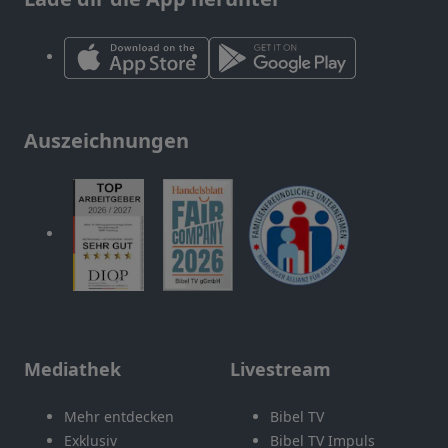
Auszeichnungen
Mediathek
Livestream
Mehr entdecken
Bibel TV
Exklusiv
Bibel TV Impuls