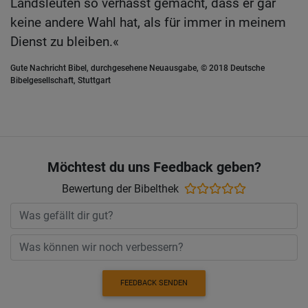
Landsleuten so verhasst gemacht, dass er gar
keine andere Wahl hat, als für immer in meinem
Dienst zu bleiben.«
Gute Nachricht Bibel, durchgesehene Neuausgabe, © 2018 Deutsche
Bibelgesellschaft, Stuttgart
Möchtest du uns Feedback geben?
Bewertung der Bibelthek
FEEDBACK SENDEN