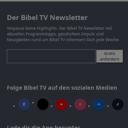
Der Bibel TV Newsletter
Verpasse keine Highlights. Der Bibel TV Newsletter mit
aktuellen Programmtipps, geistlichem Impuls und
Neuigkeiten rund um Bibel TV informiert Dich jede Woche.
Gratis
anfordern
Folge Bibel TV auf den sozialen Medien
Lade dir die App herunter