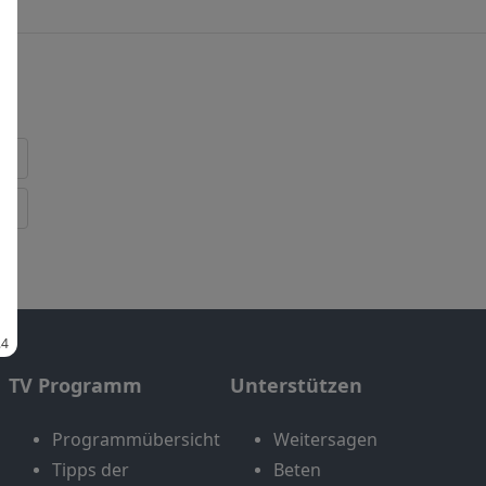
TV Programm
Unterstützen
Programmübersicht
Weitersagen
Tipps der
Beten