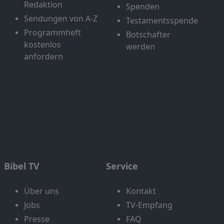
Redaktion
Spenden
Sendungen von A-Z
Testamentsspende
Programmheft
Botschafter
kostenlos
werden
anfordern
Bibel TV
Service
Über uns
Kontakt
Jobs
TV-Empfang
Presse
FAQ