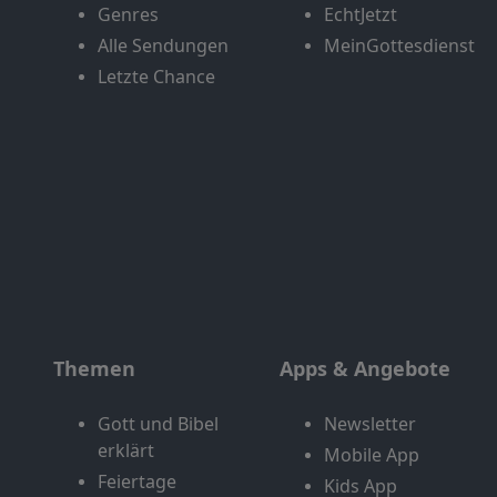
Genres
EchtJetzt
Alle Sendungen
MeinGottesdienst
Letzte Chance
Themen
Apps & Angebote
Gott und Bibel
Newsletter
erklärt
Mobile App
Feiertage
Kids App