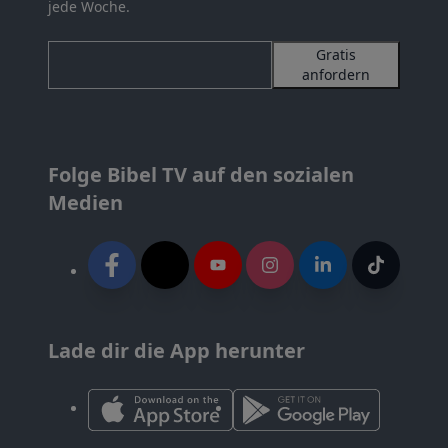
jede Woche.
Gratis
anfordern
Folge Bibel TV auf den sozialen
Medien
Lade dir die App herunter