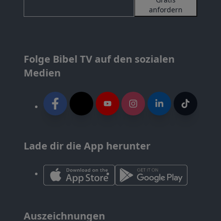
anfordern
Folge Bibel TV auf den sozialen
Medien
Lade dir die App herunter
Auszeichnungen