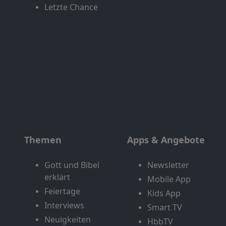
Letzte Chance
Themen
Apps & Angebote
Gott und Bibel
Newsletter
erklärt
Mobile App
Feiertage
Kids App
Interviews
Smart TV
Neuigkeiten
HbbTV