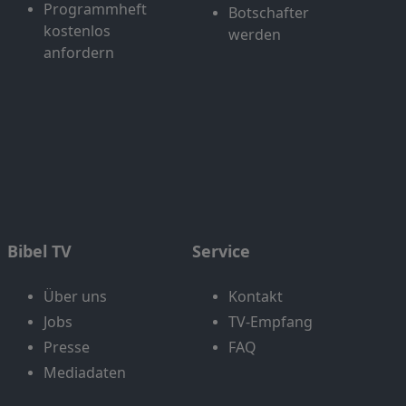
Programmheft
Botschafter
kostenlos
werden
anfordern
Bibel TV
Service
Über uns
Kontakt
Jobs
TV-Empfang
Presse
FAQ
Mediadaten