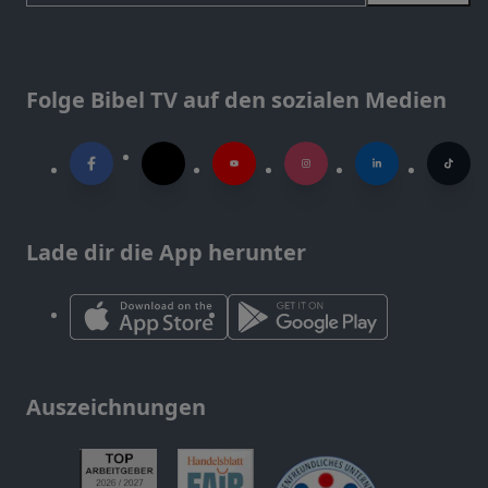
Folge Bibel TV auf den sozialen Medien
Lade dir die App herunter
Auszeichnungen