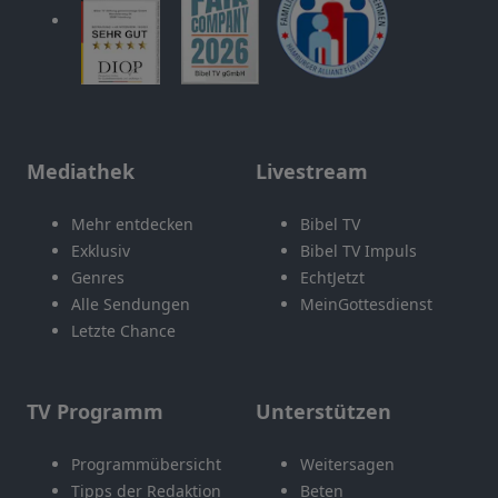
Mediathek
Livestream
Mehr entdecken
Bibel TV
Exklusiv
Bibel TV Impuls
Genres
EchtJetzt
Alle Sendungen
MeinGottesdienst
Letzte Chance
TV Programm
Unterstützen
Programmübersicht
Weitersagen
Tipps der Redaktion
Beten