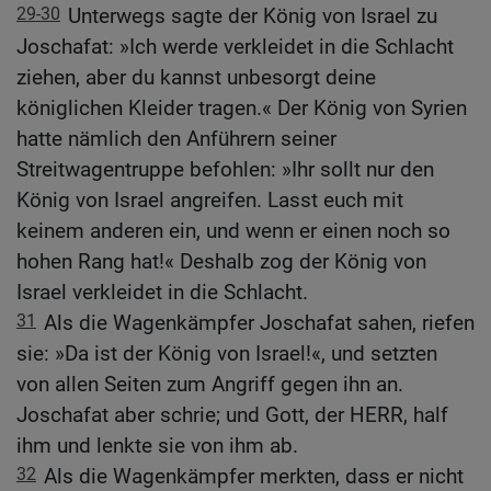
29-30
Unterwegs sagte der König von Israel zu
Joschafat: »Ich werde verkleidet in die Schlacht
ziehen, aber du kannst unbesorgt deine
königlichen Kleider tragen.« Der König von Syrien
hatte nämlich den Anführern seiner
Streitwagentruppe befohlen: »Ihr sollt nur den
König von Israel angreifen. Lasst euch mit
keinem anderen ein, und wenn er einen noch so
hohen Rang hat!« Deshalb zog der König von
Israel verkleidet in die Schlacht.
31
Als die Wagenkämpfer Joschafat sahen, riefen
sie: »Da ist der König von Israel!«, und setzten
von allen Seiten zum Angriff gegen ihn an.
Joschafat aber schrie; und Gott, der HERR, half
ihm und lenkte sie von ihm ab.
32
Als die Wagenkämpfer merkten, dass er nicht