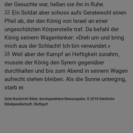
der Gesuchte war, ließen sie ihn in Ruhe.
33
Ein Soldat aber schoss aufs Geratewohl einen
Pfeil ab, der den König von Israel an einer
ungeschützten Körperstelle traf. Da befahl der
König seinem Wagenlenker: »Dreh um und bring
mich aus der Schlacht! Ich bin verwundet.«
34
Weil aber der Kampf an Heftigkeit zunahm,
musste der König den Syrern gegenüber
durchhalten und bis zum Abend in seinem Wagen
aufrecht stehen bleiben. Als die Sonne unterging,
starb er.
Gute Nachricht Bibel, durchgesehene Neuausgabe, © 2018 Deutsche
Bibelgesellschaft, Stuttgart