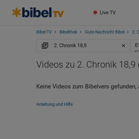
Live TV
Bibel TV
Bibelthek
Gute Nachricht Bibel
2. 
Videos zu 2. Chronik 18,9
Keine Videos zum Bibelvers gefunden, 
Anleitung und Hilfe