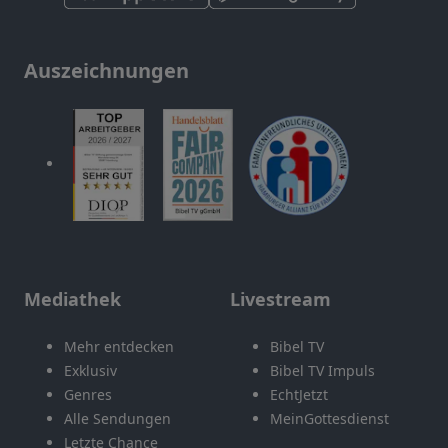
Auszeichnungen
Mediathek
Livestream
Mehr entdecken
Bibel TV
Exklusiv
Bibel TV Impuls
Genres
EchtJetzt
Alle Sendungen
MeinGottesdienst
Letzte Chance