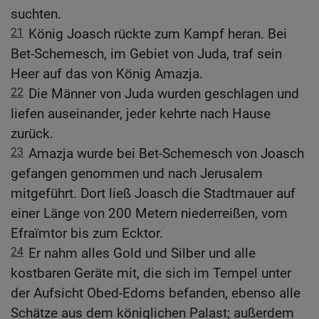
suchten.
21
König Joasch rückte zum Kampf heran. Bei
Bet-Schemesch, im Gebiet von Juda, traf sein
Heer auf das von König Amazja.
22
Die Männer von Juda wurden geschlagen und
liefen auseinander, jeder kehrte nach Hause
zurück.
23
Amazja wurde bei Bet-Schemesch von Joasch
gefangen genommen und nach Jerusalem
mitgeführt. Dort ließ Joasch die Stadtmauer auf
einer Länge von 200 Metern niederreißen, vom
Efraïmtor bis zum Ecktor.
24
Er nahm alles Gold und Silber und alle
kostbaren Geräte mit, die sich im Tempel unter
der Aufsicht Obed-Edoms befanden, ebenso alle
Schätze aus dem königlichen Palast; außerdem