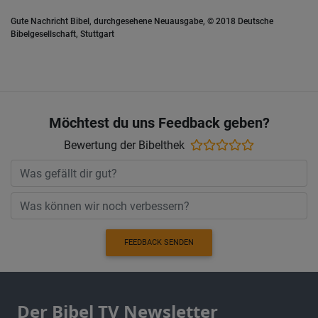
Gute Nachricht Bibel, durchgesehene Neuausgabe, © 2018 Deutsche
Bibelgesellschaft, Stuttgart
Möchtest du uns Feedback geben?
Bewertung der Bibelthek
FEEDBACK SENDEN
Der Bibel TV Newsletter