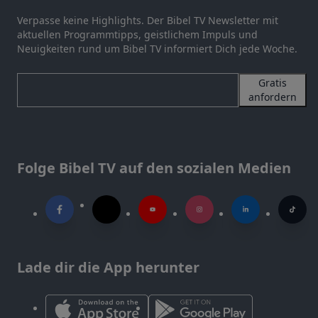
Verpasse keine Highlights. Der Bibel TV Newsletter mit
aktuellen Programmtipps, geistlichem Impuls und
Neuigkeiten rund um Bibel TV informiert Dich jede Woche.
Gratis
anfordern
Folge Bibel TV auf den sozialen Medien
Lade dir die App herunter