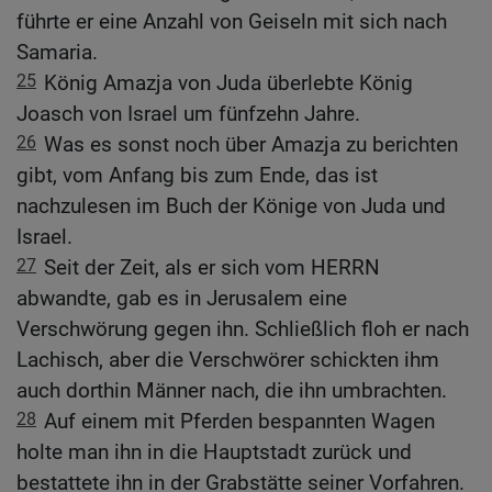
führte er eine Anzahl von Geiseln mit sich nach
Samaria.
25
König Amazja von Juda überlebte König
Joasch von Israel um fünfzehn Jahre.
26
Was es sonst noch über Amazja zu berichten
gibt, vom Anfang bis zum Ende, das ist
nachzulesen im Buch der Könige von Juda und
Israel.
27
Seit der Zeit, als er sich vom HERRN
abwandte, gab es in Jerusalem eine
Verschwörung gegen ihn. Schließlich floh er nach
Lachisch, aber die Verschwörer schickten ihm
auch dorthin Männer nach, die ihn umbrachten.
28
Auf einem mit Pferden bespannten Wagen
holte man ihn in die Hauptstadt zurück und
bestattete ihn in der Grabstätte seiner Vorfahren.