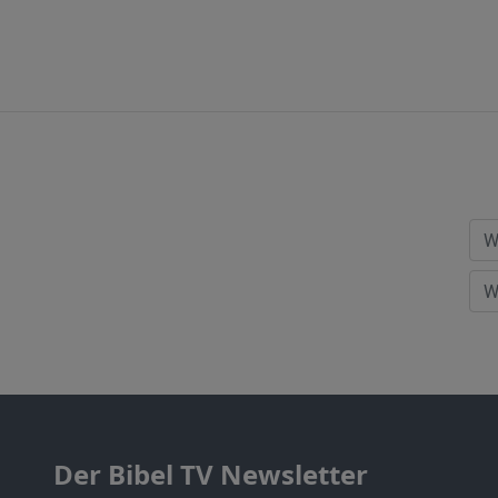
Der Bibel TV Newsletter