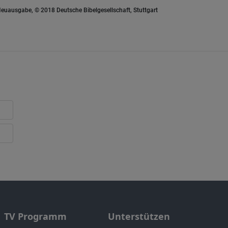
euausgabe, © 2018 Deutsche Bibelgesellschaft, Stuttgart
TV Programm
Unterstützen