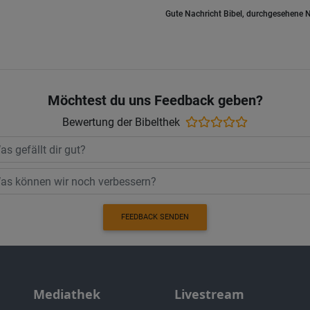
Gute Nachricht Bibel, durchgesehene N
Möchtest du uns Feedback geben?
Bewertung der Bibelthek
FEEDBACK SENDEN
Mediathek
Livestream