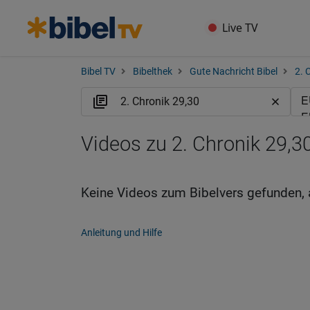
Live TV
Bibel TV
Bibelthek
Gute Nachricht Bibel
2. 
Videos zu 2. Chronik 29,3
Keine Videos zum Bibelvers gefunden, 
Anleitung und Hilfe