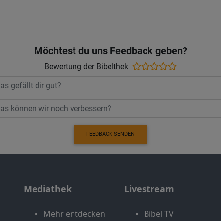
Möchtest du uns Feedback geben?
Bewertung der Bibelthek
FEEDBACK SENDEN
Mediathek
Livestream
Mehr entdecken
Bibel TV