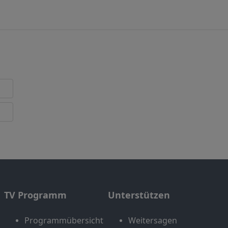
TV Programm
Unterstützen
Programmübersicht
Weitersagen