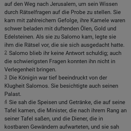
auf den Weg nach Jerusalem, um sein Wissen
durch Rätselfragen auf die Probe zu stellen. Sie
kam mit zahlreichem Gefolge, ihre Kamele waren
schwer beladen mit duftenden Ölen, Gold und
Edelsteinen. Als sie zu Salomo kam, legte sie
ihm die Rätsel vor, die sie sich ausgedacht hatte.
2
Salomo blieb ihr keine Antwort schuldig; auch
die schwierigsten Fragen konnten ihn nicht in
Verlegenheit bringen.
3
Die Königin war tief beeindruckt von der
Klugheit Salomos. Sie besichtigte auch seinen
Palast.
4
Sie sah die Speisen und Getränke, die auf seine
Tafel kamen, die Minister, die nach ihrem Rang an
seiner Tafel saßen, und die Diener, die in
kostbaren Gewändern aufwarteten, und sie sah