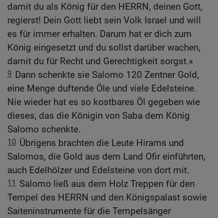
damit du als König für den HERRN, deinen Gott,
regierst! Dein Gott liebt sein Volk Israel und will
es für immer erhalten. Darum hat er dich zum
König eingesetzt und du sollst darüber wachen,
damit du für Recht und Gerechtigkeit sorgst.«
9
Dann schenkte sie Salomo 120 Zentner Gold,
eine Menge duftende Öle und viele Edelsteine.
Nie wieder hat es so kostbares Öl gegeben wie
dieses, das die Königin von Saba dem König
Salomo schenkte.
10
Übrigens brachten die Leute Hirams und
Salomos, die Gold aus dem Land Ofir einführten,
auch Edelhölzer und Edelsteine von dort mit.
11
Salomo ließ aus dem Holz Treppen für den
Tempel des HERRN und den Königspalast sowie
Saiteninstrumente für die Tempelsänger