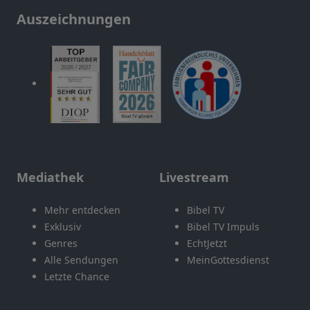
Auszeichnungen
Mediathek
Livestream
Mehr entdecken
Bibel TV
Exklusiv
Bibel TV Impuls
Genres
EchtJetzt
Alle Sendungen
MeinGottesdienst
Letzte Chance