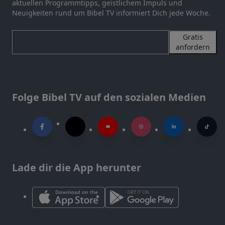
aktuellen Programmtipps, geistlichem Impuls und
Neuigkeiten rund um Bibel TV informiert Dich jede Woche.
Gratis
anfordern
Folge Bibel TV auf den sozialen Medien
Lade dir die App herunter