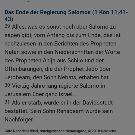
Das Ende der Regierung Salomos (1
Kön 11,41-
43
)
29
Alles, was es sonst noch über Salomo zu
sagen gibt, vom Anfang bis zum Ende, das ist
nachzulesen in den Berichten des Propheten
Natan sowie in den Niederschriften der Worte
des Propheten Ahija aus Schilo und der
Offenbarungen, die der Prophet Jedo über
Jerobeam, den Sohn Nebats, erhalten hat.
30
Vierzig Jahre lang regierte Salomo in
Jerusalem über ganz Israel.
31
Als er starb, wurde er in der Davidsstadt
bestattet. Sein Sohn Rehabeam wurde sein
Nachfolger.
Gute Nachricht Bibel, durchgesehene Neuausgabe, © 2018 Deutsche