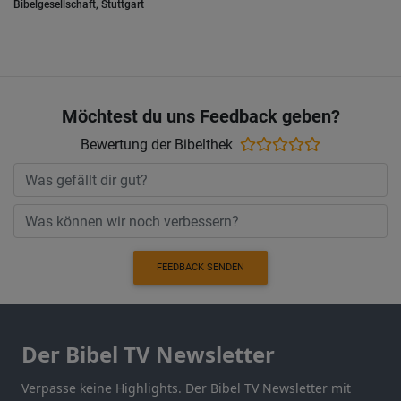
Bibelgesellschaft, Stuttgart
Möchtest du uns Feedback geben?
Bewertung der Bibelthek
FEEDBACK SENDEN
Der Bibel TV Newsletter
Verpasse keine Highlights. Der Bibel TV Newsletter mit