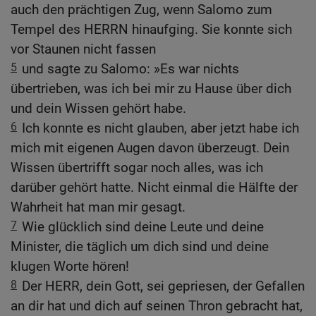
auch den prächtigen Zug, wenn Salomo zum
Tempel des HERRN hinaufging. Sie konnte sich
vor Staunen nicht fassen
5
und sagte zu Salomo: »Es war nichts
übertrieben, was ich bei mir zu Hause über dich
und dein Wissen gehört habe.
6
Ich konnte es nicht glauben, aber jetzt habe ich
mich mit eigenen Augen davon überzeugt. Dein
Wissen übertrifft sogar noch alles, was ich
darüber gehört hatte. Nicht einmal die Hälfte der
Wahrheit hat man mir gesagt.
7
Wie glücklich sind deine Leute und deine
Minister, die täglich um dich sind und deine
klugen Worte hören!
8
Der HERR, dein Gott, sei gepriesen, der Gefallen
an dir hat und dich auf seinen Thron gebracht hat,