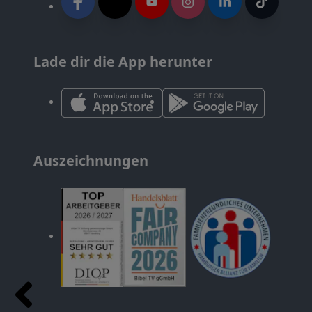
Lade dir die App herunter
Auszeichnungen