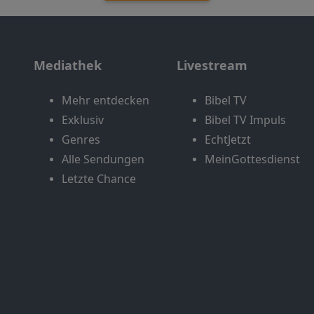
Mediathek
Livestream
Mehr entdecken
Bibel TV
Exklusiv
Bibel TV Impuls
Genres
EchtJetzt
Alle Sendungen
MeinGottesdienst
Letzte Chance