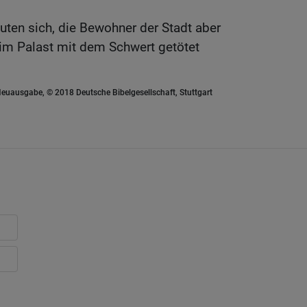
uten sich, die Bewohner der Stadt aber
r im Palast mit dem Schwert getötet
euausgabe, © 2018 Deutsche Bibelgesellschaft, Stuttgart