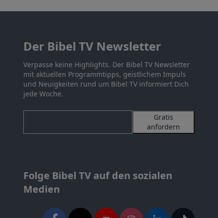
Der Bibel TV Newsletter
Verpasse keine Highlights. Der Bibel TV Newsletter
mit aktuellen Programmtipps, geistlichem Impuls
und Neuigkeiten rund um Bibel TV informiert Dich
jede Woche.
Gratis
anfordern
Folge Bibel TV auf den sozialen
Medien