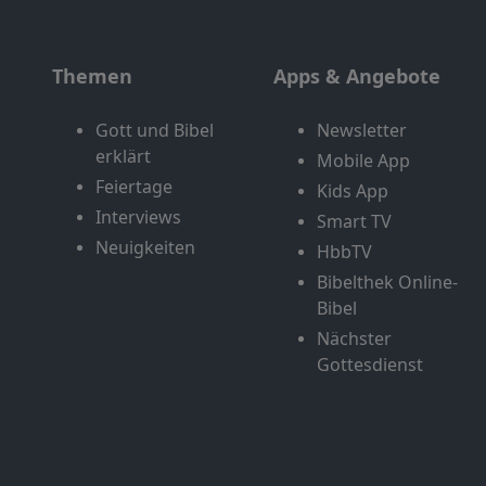
Themen
Apps & Angebote
Gott und Bibel
Newsletter
erklärt
Mobile App
Feiertage
Kids App
Interviews
Smart TV
Neuigkeiten
HbbTV
Bibelthek Online-
Bibel
Nächster
Gottesdienst