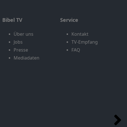
Bibel TV
Service
Über uns
Kontakt
Jobs
TV-Empfang
Presse
FAQ
Mediadaten