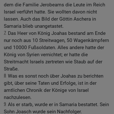
dem die Familie Jerobeams die Leute im Reich
Israel verführt hatte. Sie wollten davon nicht
lassen. Auch das Bild der Göttin Aschera in
Samaria blieb unangetastet.
7
Das Heer von König Joahas bestand am Ende
nur noch aus 10 Streitwagen, 50 Wagenkämpfern
und 10000 Fußsoldaten. Alles andere hatte der
König von Syrien vernichtet; er hatte die
Streitmacht Israels zertreten wie Staub auf der
Straße.
8
Was es sonst noch über Joahas zu berichten
gibt, über seine Taten und Erfolge, ist in der
amtlichen Chronik der Könige von Israel
nachzulesen.
9
Als er starb, wurde er in Samaria bestattet. Sein
Sohn Joasch wurde sein Nachfolger.