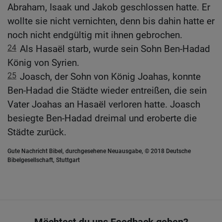
Abraham, Isaak und Jakob geschlossen hatte. Er
wollte sie nicht vernichten, denn bis dahin hatte er
noch nicht endgültig mit ihnen gebrochen.
24
Als Hasaël starb, wurde sein Sohn Ben-Hadad
König von Syrien.
25
Joasch, der Sohn von König Joahas, konnte
Ben-Hadad die Städte wieder entreißen, die sein
Vater Joahas an Hasaël verloren hatte. Joasch
besiegte Ben-Hadad dreimal und eroberte die
Städte zurück.
Gute Nachricht Bibel, durchgesehene Neuausgabe, © 2018 Deutsche
Bibelgesellschaft, Stuttgart