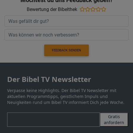
Möchtest du uns Feedback geben?
Bewertung der Bibelthek
FEEDBACK SENDEN
Der Bibel TV Newsletter
Verpasse keine Highlights. Der Bibel TV Newsletter mit
aktuellen Programmtipps, geistlichem Impuls und
Neuigkeiten rund um Bibel TV informiert Dich jede Woche.
Gratis
anfordern