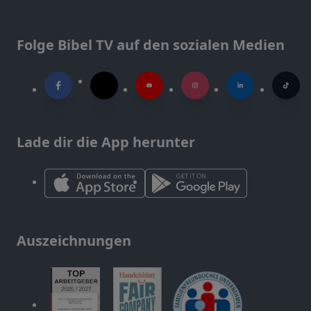
Folge Bibel TV auf den sozialen Medien
Lade dir die App herunter
Auszeichnungen