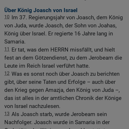
Über König Joasch von Israel
10
Im 37. Regierungsjahr von Joasch, dem König
von Juda, wurde Joasch, der Sohn von Joahas,
König über Israel. Er regierte 16 Jahre lang in
Samaria.
11
Er tat, was dem HERRN missfällt, und hielt
fest an dem Götzendienst, zu dem Jerobeam die
Leute im Reich Israel verführt hatte.
12
Was es sonst noch über Joasch zu berichten
gibt, über seine Taten und Erfolge – auch über
den Krieg gegen Amazja, den König von Juda –,
das ist alles in der amtlichen Chronik der Könige
von Israel nachzulesen.
13
Als Joasch starb, wurde Jerobeam sein
Nachfolger. Joasch wurde in Samaria in der