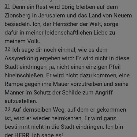
31
Denn ein Rest wird übrig bleiben auf dem
Zionsberg in Jerusalem und das Land von Neuem
besiedeln. Ich, der Herrscher der Welt, sorge
dafür in meiner leidenschaftlichen Liebe zu
meinem Volk.
32
Ich sage dir noch einmal, wie es dem
Assyrerkönig ergehen wird: Er wird nicht in diese
Stadt eindringen, ja, nicht einen einzigen Pfeil
hineinschießen. Er wird nicht dazu kommen, eine
Rampe gegen ihre Mauer vorzutreiben und seine
Männer im Schutz der Schilde zum Angriff
aufzustellen.
33
Auf demselben Weg, auf dem er gekommen
ist, wird er wieder heimkehren. Er wird ganz
bestimmt nicht in die Stadt eindringen. Ich bin
der HERR, ich sage es!