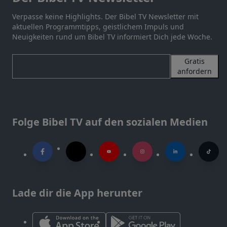
Verpasse keine Highlights. Der Bibel TV Newsletter mit
aktuellen Programmtipps, geistlichem Impuls und
Neuigkeiten rund um Bibel TV informiert Dich jede Woche.
Gratis
anfordern
Folge Bibel TV auf den sozialen Medien
Lade dir die App herunter