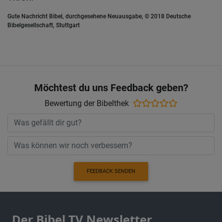
Gute Nachricht Bibel, durchgesehene Neuausgabe, © 2018 Deutsche
Bibelgesellschaft, Stuttgart
Möchtest du uns Feedback geben?
Bewertung der Bibelthek
FEEDBACK SENDEN
Der Bibel TV Newsletter