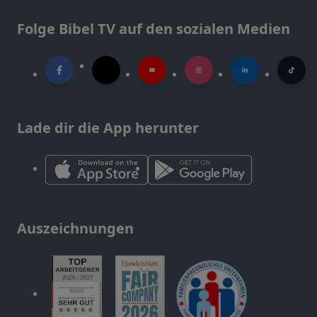
Folge Bibel TV auf den sozialen Medien
Lade dir die App herunter
Auszeichnungen