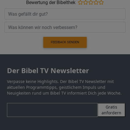
Bewertung der Bibelthek
FEEDBACK SENDEN
Der Bibel TV Newsletter
Verpasse keine Highlights. Der Bibel TV Newsletter mit
aktuellen Programmtipps, geistlichem Impuls und
Neuigkeiten rund um Bibel TV informiert Dich jede Woche.
Gratis
anfordern