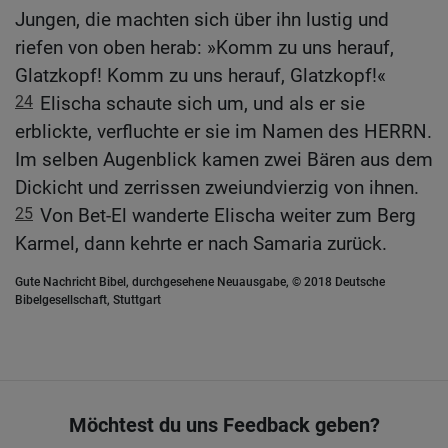
Jungen, die machten sich über ihn lustig und
riefen von oben herab: »Komm zu uns herauf,
Glatzkopf! Komm zu uns herauf, Glatzkopf!«
24
Elischa schaute sich um, und als er sie
erblickte, verfluchte er sie im Namen des HERRN.
Im selben Augenblick kamen zwei Bären aus dem
Dickicht und zerrissen zweiundvierzig von ihnen.
25
Von Bet-El wanderte Elischa weiter zum Berg
Karmel, dann kehrte er nach Samaria zurück.
Gute Nachricht Bibel, durchgesehene Neuausgabe, © 2018 Deutsche
Bibelgesellschaft, Stuttgart
Möchtest du uns Feedback geben?