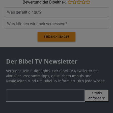
Bewertung der Bibelthek
FEEDBACK SENDEN
Der Bibel TV Newsletter
Verpasse keine Highlights. Der Bibel TV Newsletter mit
aktuellen Programmtipps, geistlichem Impuls und
Neuigkeiten rund um Bibel TV informiert Dich jede Woche.
Gratis
anfordern