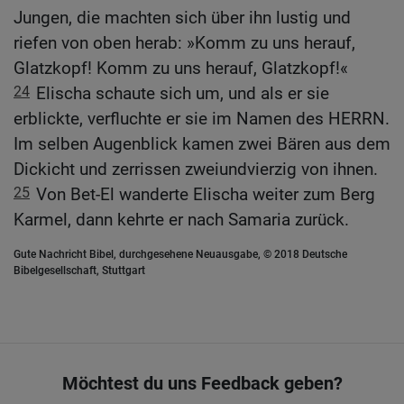
Jungen, die machten sich über ihn lustig und
riefen von oben herab: »Komm zu uns herauf,
Glatzkopf! Komm zu uns herauf, Glatzkopf!«
24
Elischa schaute sich um, und als er sie
erblickte, verfluchte er sie im Namen des HERRN.
Im selben Augenblick kamen zwei Bären aus dem
Dickicht und zerrissen zweiundvierzig von ihnen.
25
Von Bet-El wanderte Elischa weiter zum Berg
Karmel, dann kehrte er nach Samaria zurück.
Gute Nachricht Bibel, durchgesehene Neuausgabe, © 2018 Deutsche
Bibelgesellschaft, Stuttgart
Möchtest du uns Feedback geben?