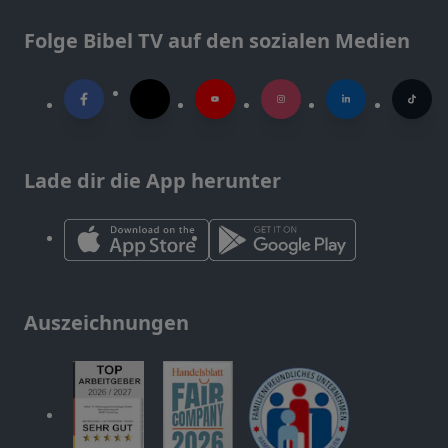
Folge Bibel TV auf den sozialen Medien
Lade dir die App herunter
Auszeichnungen