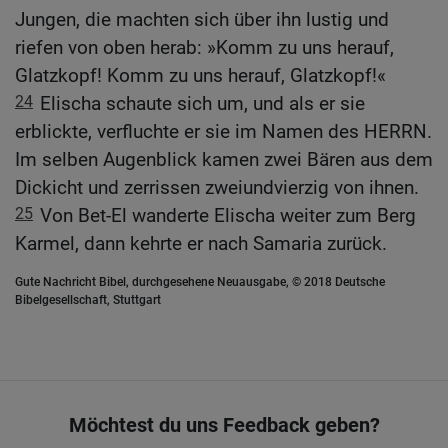
Jungen, die machten sich über ihn lustig und
riefen von oben herab: »Komm zu uns herauf,
Glatzkopf! Komm zu uns herauf, Glatzkopf!«
24
Elischa schaute sich um, und als er sie
erblickte, verfluchte er sie im Namen des HERRN.
Im selben Augenblick kamen zwei Bären aus dem
Dickicht und zerrissen zweiundvierzig von ihnen.
25
Von Bet-El wanderte Elischa weiter zum Berg
Karmel, dann kehrte er nach Samaria zurück.
Gute Nachricht Bibel, durchgesehene Neuausgabe, © 2018 Deutsche
Bibelgesellschaft, Stuttgart
Möchtest du uns Feedback geben?