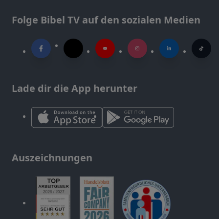
Folge Bibel TV auf den sozialen Medien
Lade dir die App herunter
Auszeichnungen