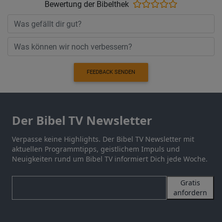
Bewertung der Bibelthek
FEEDBACK SENDEN
Der Bibel TV Newsletter
Verpasse keine Highlights. Der Bibel TV Newsletter mit
aktuellen Programmtipps, geistlichem Impuls und
Neuigkeiten rund um Bibel TV informiert Dich jede Woche.
Gratis
anfordern