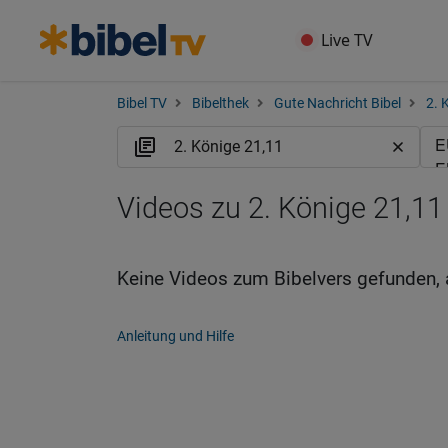
Live TV
Bibel TV
Bibelthek
Gute Nachricht Bibel
2. 
Videos zu 2. Könige 21,11
Keine Videos zum Bibelvers gefunden, 
Anleitung und Hilfe