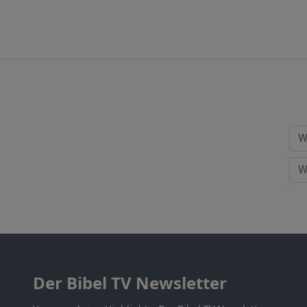
Der Bibel TV Newsletter