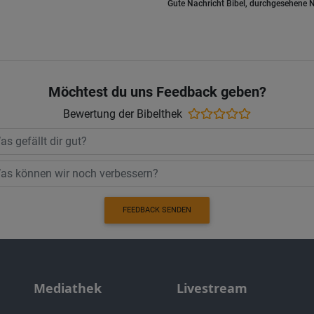
Gute Nachricht Bibel, durchgesehene N
Möchtest du uns Feedback geben?
Bewertung der Bibelthek
FEEDBACK SENDEN
Mediathek
Livestream