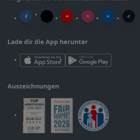
Lade dir die App herunter
Auszeichnungen