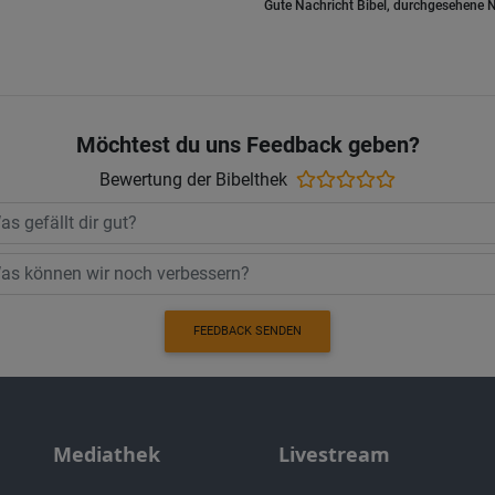
Gute Nachricht Bibel, durchgesehene N
Möchtest du uns Feedback geben?
Bewertung der Bibelthek
FEEDBACK SENDEN
Mediathek
Livestream