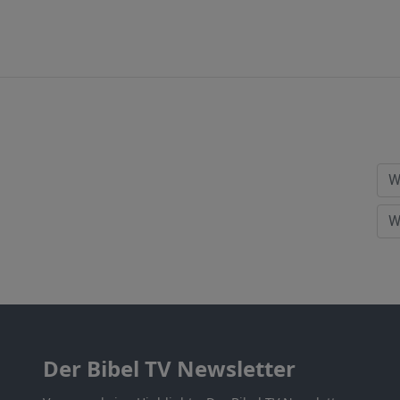
Der Bibel TV Newsletter