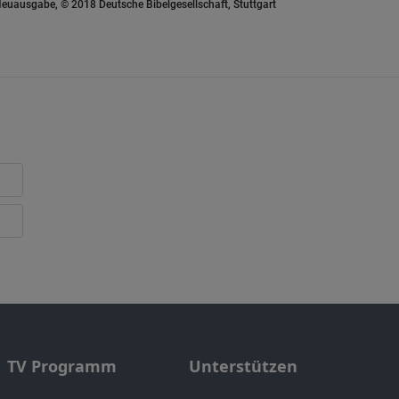
euausgabe, © 2018 Deutsche Bibelgesellschaft, Stuttgart
TV Programm
Unterstützen