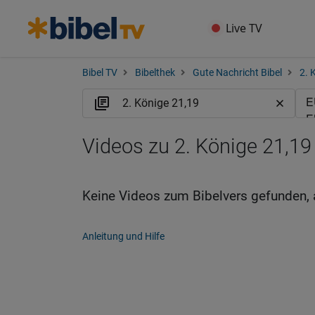
Live TV
Bibel TV
Bibelthek
Gute Nachricht Bibel
2. 
Videos zu 2. Könige 21,19
Keine Videos zum Bibelvers gefunden, 
Anleitung und Hilfe