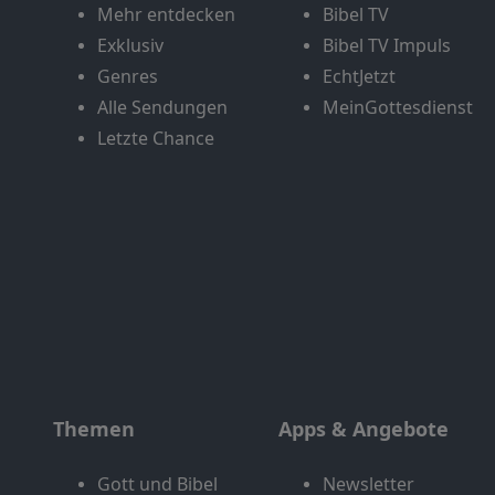
Mehr entdecken
Bibel TV
Exklusiv
Bibel TV Impuls
Genres
EchtJetzt
Alle Sendungen
MeinGottesdienst
Letzte Chance
Themen
Apps & Angebote
Gott und Bibel
Newsletter