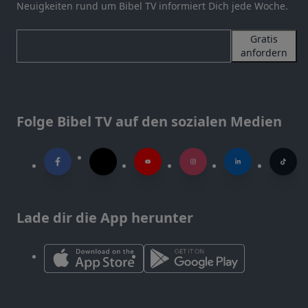
Neuigkeiten rund um Bibel TV informiert Dich jede Woche.
Gratis
anfordern
Folge Bibel TV auf den sozialen Medien
Lade dir die App herunter