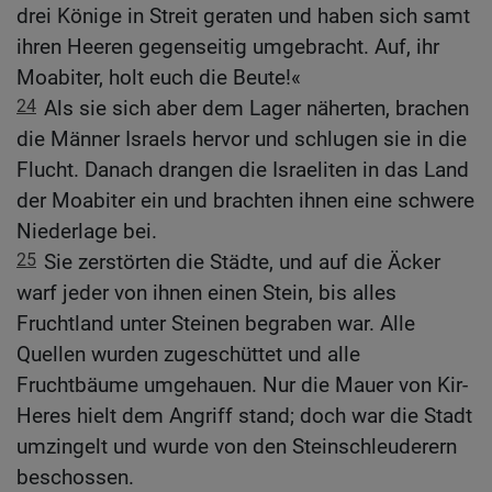
drei Könige in Streit geraten und haben sich samt
ihren Heeren gegenseitig umgebracht. Auf, ihr
Moabiter, holt euch die Beute!«
24
Als sie sich aber dem Lager näherten, brachen
die Männer Israels hervor und schlugen sie in die
Flucht. Danach drangen die Israeliten in das Land
der Moabiter ein und brachten ihnen eine schwere
Niederlage bei.
25
Sie zerstörten die Städte, und auf die Äcker
warf jeder von ihnen einen Stein, bis alles
Fruchtland unter Steinen begraben war. Alle
Quellen wurden zugeschüttet und alle
Fruchtbäume umgehauen. Nur die Mauer von Kir-
Heres hielt dem Angriff stand; doch war die Stadt
umzingelt und wurde von den Steinschleuderern
beschossen.