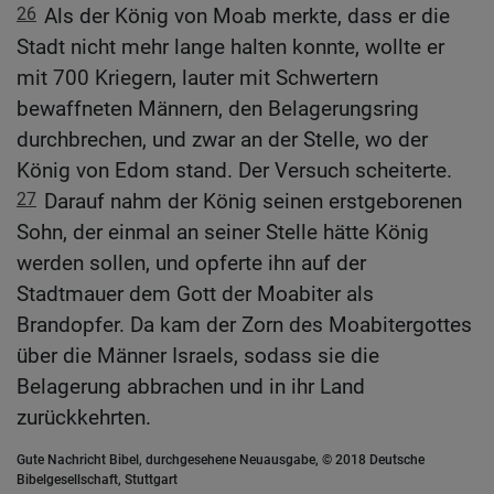
26
Als der König von Moab merkte, dass er die
Stadt nicht mehr lange halten konnte, wollte er
mit 700 Kriegern, lauter mit Schwertern
bewaffneten Männern, den Belagerungsring
durchbrechen, und zwar an der Stelle, wo der
König von Edom stand. Der Versuch scheiterte.
27
Darauf nahm der König seinen erstgeborenen
Sohn, der einmal an seiner Stelle hätte König
werden sollen, und opferte ihn auf der
Stadtmauer dem Gott der Moabiter als
Brandopfer. Da kam der Zorn des Moabitergottes
über die Männer Israels, sodass sie die
Belagerung abbrachen und in ihr Land
zurückkehrten.
Gute Nachricht Bibel, durchgesehene Neuausgabe, © 2018 Deutsche
Bibelgesellschaft, Stuttgart