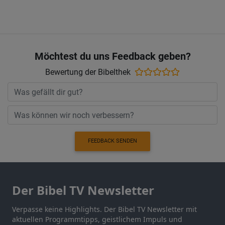
Möchtest du uns Feedback geben?
Bewertung der Bibelthek
FEEDBACK SENDEN
Der Bibel TV Newsletter
Verpasse keine Highlights. Der Bibel TV Newsletter mit
aktuellen Programmtipps, geistlichem Impuls und