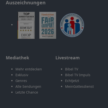
Auszeichnungen
Mediathek
Livestream
Mehr entdecken
Bibel TV
Exklusiv
Bibel TV Impuls
Genres
EchtJetzt
Alle Sendungen
MeinGottesdienst
Letzte Chance