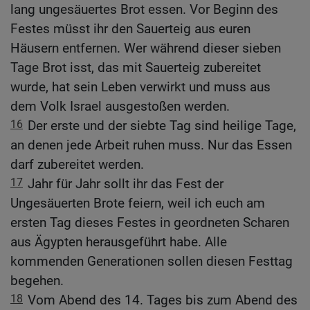
lang ungesäuertes Brot essen. Vor Beginn des
Festes müsst ihr den Sauerteig aus euren
Häusern entfernen. Wer während dieser sieben
Tage Brot isst, das mit Sauerteig zubereitet
wurde, hat sein Leben verwirkt und muss aus
dem Volk Israel ausgestoßen werden.
16
Der erste und der siebte Tag sind heilige Tage,
an denen jede Arbeit ruhen muss. Nur das Essen
darf zubereitet werden.
17
Jahr für Jahr sollt ihr das Fest der
Ungesäuerten Brote feiern, weil ich euch am
ersten Tag dieses Festes in geordneten Scharen
aus Ägypten herausgeführt habe. Alle
kommenden Generationen sollen diesen Festtag
begehen.
18
Vom Abend des 14. Tages bis zum Abend des