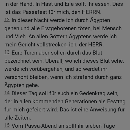
in der Hand. In Hast und Eile sollt ihr essen. Dies
ist das Passafest für mich, den HERRN.
12
In dieser Nacht werde ich durch Ägypten
gehen und alle Erstgeborenen töten, bei Mensch
und Vieh. An allen Göttern Ägyptens werde ich
mein Gericht vollstrecken, ich, der HERR.
13
Eure Türen aber sollen durch das Blut
bezeichnet sein. Überall, wo ich dieses Blut sehe,
werde ich vorübergehen, und so werdet ihr
verschont bleiben, wenn ich strafend durch ganz
Ägypten gehe.
14
Dieser Tag soll für euch ein Gedenktag sein,
der in allen kommenden Generationen als Festtag
für mich gefeiert wird. Das ist eine Anweisung für
alle Zeiten.
15
Vom Passa-Abend an sollt ihr sieben Tage