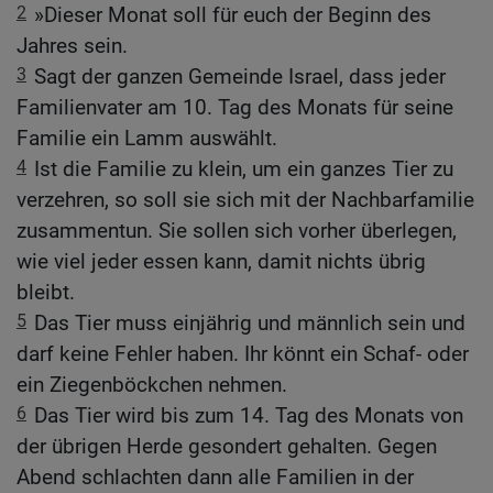
2
»Dieser Monat soll für euch der Beginn des
Jahres sein.
3
Sagt der ganzen Gemeinde Israel, dass jeder
Familienvater am 10. Tag des Monats für seine
Familie ein Lamm auswählt.
4
Ist die Familie zu klein, um ein ganzes Tier zu
verzehren, so soll sie sich mit der Nachbarfamilie
zusammentun. Sie sollen sich vorher überlegen,
wie viel jeder essen kann, damit nichts übrig
bleibt.
5
Das Tier muss einjährig und männlich sein und
darf keine Fehler haben. Ihr könnt ein Schaf- oder
ein Ziegenböckchen nehmen.
6
Das Tier wird bis zum 14. Tag des Monats von
der übrigen Herde gesondert gehalten. Gegen
Abend schlachten dann alle Familien in der