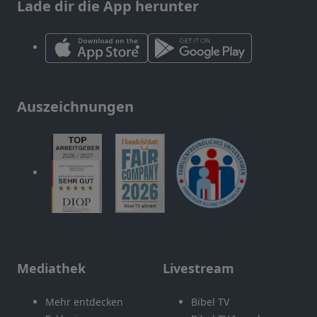
Lade dir die App herunter
Auszeichnungen
Mediathek
Livestream
Mehr entdecken
Bibel TV