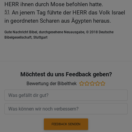
HERR ihnen durch Mose befohlen hatte.
51
An jenem Tag führte der HERR das Volk Israel
in geordneten Scharen aus Ägypten heraus.
Gute Nachricht Bibel, durchgesehene Neuausgabe, © 2018 Deutsche
Bibelgesellschaft, Stuttgart
Möchtest du uns Feedback geben?
Bewertung der Bibelthek
FEEDBACK SENDEN