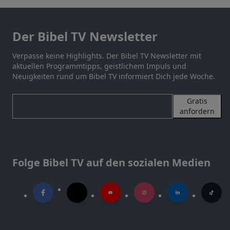
Der Bibel TV Newsletter
Verpasse keine Highlights. Der Bibel TV Newsletter mit
aktuellen Programmtipps, geistlichem Impuls und
Neuigkeiten rund um Bibel TV informiert Dich jede Woche.
Gratis
anfordern
Folge Bibel TV auf den sozialen Medien