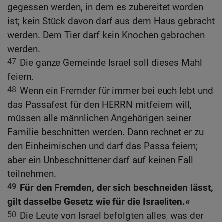
gegessen werden, in dem es zubereitet worden
ist; kein Stück davon darf aus dem Haus gebracht
werden. Dem Tier darf kein Knochen gebrochen
werden.
47
Die ganze Gemeinde Israel soll dieses Mahl
feiern.
48
Wenn ein Fremder für immer bei euch lebt und
das Passafest für den HERRN mitfeiern will,
müssen alle männlichen Angehörigen seiner
Familie beschnitten werden. Dann rechnet er zu
den Einheimischen und darf das Passa feiern;
aber ein Unbeschnittener darf auf keinen Fall
teilnehmen.
49
Für den Fremden, der sich beschneiden lässt,
gilt dasselbe Gesetz wie für die Israeliten.«
50
Die Leute von Israel befolgten alles, was der