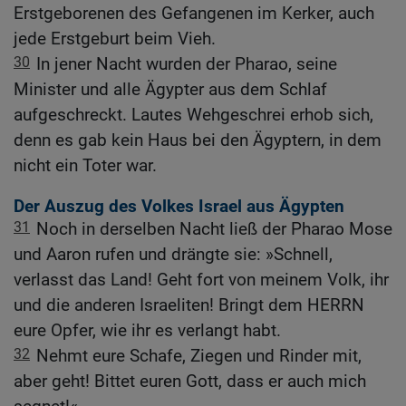
Erstgeborenen des Gefangenen im Kerker, auch
jede Erstgeburt beim Vieh.
30
In jener Nacht wurden der Pharao, seine
Minister und alle Ägypter aus dem Schlaf
aufgeschreckt. Lautes Wehgeschrei erhob sich,
denn es gab kein Haus bei den Ägyptern, in dem
nicht ein Toter war.
Der Auszug des Volkes Israel aus Ägypten
31
Noch in derselben Nacht ließ der Pharao Mose
und Aaron rufen und drängte sie: »Schnell,
verlasst das Land! Geht fort von meinem Volk, ihr
und die anderen Israeliten! Bringt dem HERRN
eure Opfer, wie ihr es verlangt habt.
32
Nehmt eure Schafe, Ziegen und Rinder mit,
aber geht! Bittet euren Gott, dass er auch mich