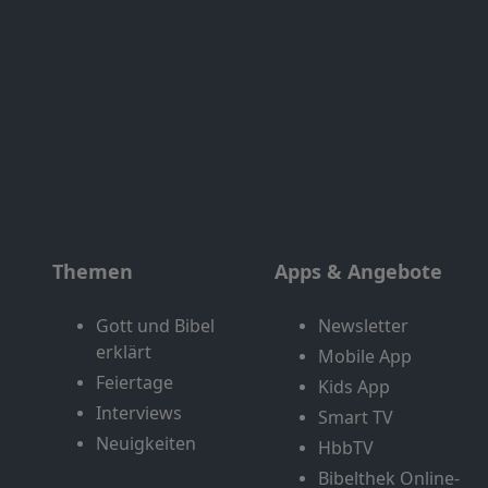
Themen
Apps & Angebote
Gott und Bibel
Newsletter
erklärt
Mobile App
Feiertage
Kids App
Interviews
Smart TV
Neuigkeiten
HbbTV
Bibelthek Online-