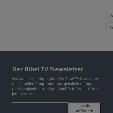
Der Bibel TV Newsletter
Verpasse keine Highlights. Der Bibel TV Newsletter
mit aktuellen Programmtipps, geistlichem Impuls
und Neuigkeiten rund um Bibel TV informiert Dich
jede Woche.
Gratis
anfordern