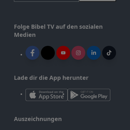
Folge Bibel TV auf den sozialen
Medien
Lade dir die App herunter
Auszeichnungen