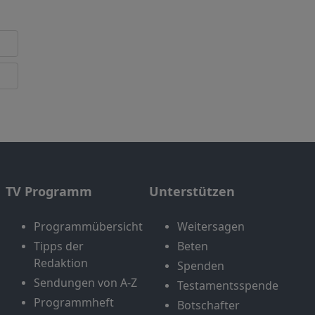
TV Programm
Unterstützen
Programmübersicht
Weitersagen
Tipps der
Beten
Redaktion
Spenden
Sendungen von A-Z
Testamentsspende
Programmheft
Botschafter