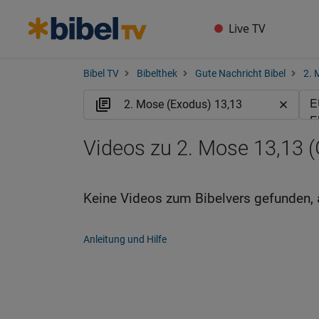
Live TV
Bibel TV
Bibelthek
Gute Nachricht Bibel
2. 
Videos zu 2. Mose 13,13 
Keine Videos zum Bibelvers gefunden, 
Anleitung und Hilfe