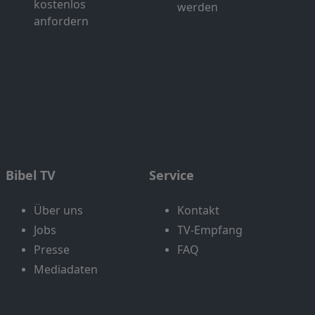
kostenlos
werden
anfordern
Bibel TV
Service
Über uns
Kontakt
Jobs
TV-Empfang
Presse
FAQ
Mediadaten