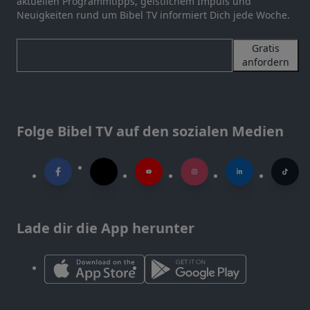
aktuellen Programmtipps, geistlichem Impuls und
Neuigkeiten rund um Bibel TV informiert Dich jede Woche.
Gratis
anfordern
Folge Bibel TV auf den sozialen Medien
Lade dir die App herunter