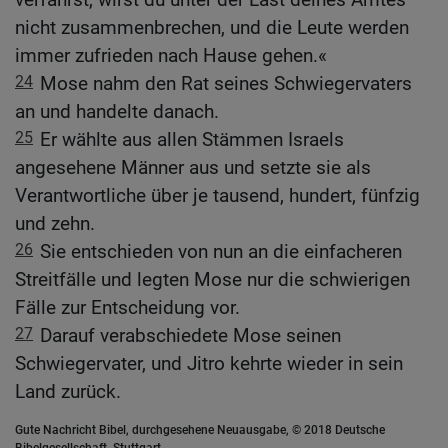
nicht zusammenbrechen, und die Leute werden
immer zufrieden nach Hause gehen.«
24
Mose nahm den Rat seines Schwiegervaters
an und handelte danach.
25
Er wählte aus allen Stämmen Israels
angesehene Männer aus und setzte sie als
Verantwortliche über je tausend, hundert, fünfzig
und zehn.
26
Sie entschieden von nun an die einfacheren
Streitfälle und legten Mose nur die schwierigen
Fälle zur Entscheidung vor.
27
Darauf verabschiedete Mose seinen
Schwiegervater, und Jitro kehrte wieder in sein
Land zurück.
Gute Nachricht Bibel, durchgesehene Neuausgabe, © 2018 Deutsche