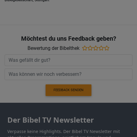
Bibelgesellschaft, Stuttgart
Möchtest du uns Feedback geben?
Bewertung der Bibelthek
FEEDBACK SENDEN
Der Bibel TV Newsletter
Verpasse keine Highlights. Der Bibel TV Newsletter mit