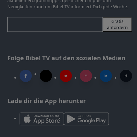
aktuellen Programmtipps, geistlichem Impuls und
Neuigkeiten rund um Bibel TV informiert Dich jede Woche.
Gratis
anfordern
Folge Bibel TV auf den sozialen Medien
Lade dir die App herunter