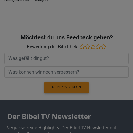
Bibelgesellschaft, Stuttgart
Möchtest du uns Feedback geben?
Bewertung der Bibelthek
FEEDBACK SENDEN
Der Bibel TV Newsletter
Verpasse keine Highlights. Der Bibel TV Newsletter mit