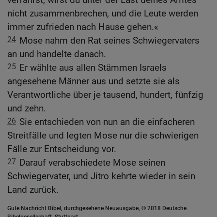
nicht zusammenbrechen, und die Leute werden
immer zufrieden nach Hause gehen.«
24
Mose nahm den Rat seines Schwiegervaters
an und handelte danach.
25
Er wählte aus allen Stämmen Israels
angesehene Männer aus und setzte sie als
Verantwortliche über je tausend, hundert, fünfzig
und zehn.
26
Sie entschieden von nun an die einfacheren
Streitfälle und legten Mose nur die schwierigen
Fälle zur Entscheidung vor.
27
Darauf verabschiedete Mose seinen
Schwiegervater, und Jitro kehrte wieder in sein
Land zurück.
Gute Nachricht Bibel, durchgesehene Neuausgabe, © 2018 Deutsche