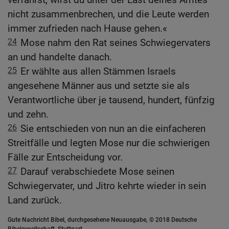
nicht zusammenbrechen, und die Leute werden
immer zufrieden nach Hause gehen.«
24
Mose nahm den Rat seines Schwiegervaters
an und handelte danach.
25
Er wählte aus allen Stämmen Israels
angesehene Männer aus und setzte sie als
Verantwortliche über je tausend, hundert, fünfzig
und zehn.
26
Sie entschieden von nun an die einfacheren
Streitfälle und legten Mose nur die schwierigen
Fälle zur Entscheidung vor.
27
Darauf verabschiedete Mose seinen
Schwiegervater, und Jitro kehrte wieder in sein
Land zurück.
Gute Nachricht Bibel, durchgesehene Neuausgabe, © 2018 Deutsche