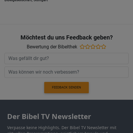
Bibelgesellschaft, Stuttgart
Möchtest du uns Feedback geben?
Bewertung der Bibelthek
FEEDBACK SENDEN
Der Bibel TV Newsletter
Verpasse keine Highlights. Der Bibel TV Newsletter mit