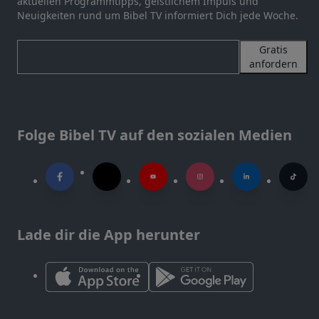
aktuellen Programmtipps, geistlichem Impuls und
Neuigkeiten rund um Bibel TV informiert Dich jede Woche.
Gratis
anfordern
Folge Bibel TV auf den sozialen Medien
Lade dir die App herunter