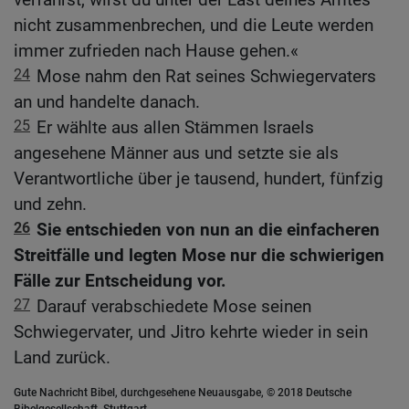
nicht zusammenbrechen, und die Leute werden
immer zufrieden nach Hause gehen.«
24
Mose nahm den Rat seines Schwiegervaters
an und handelte danach.
25
Er wählte aus allen Stämmen Israels
angesehene Männer aus und setzte sie als
Verantwortliche über je tausend, hundert, fünfzig
und zehn.
26
Sie entschieden von nun an die einfacheren
Streitfälle und legten Mose nur die schwierigen
Fälle zur Entscheidung vor.
27
Darauf verabschiedete Mose seinen
Schwiegervater, und Jitro kehrte wieder in sein
Land zurück.
Gute Nachricht Bibel, durchgesehene Neuausgabe, © 2018 Deutsche