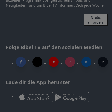
aktuellen Programmtipps, geistlichem Impuls und
Neuigkeiten rund um Bibel TV informiert Dich jede Woche.
Gratis
anfordern
Folge Bibel TV auf den sozialen Medien
Lade dir die App herunter