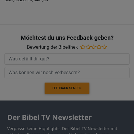
Bibelgesellschaft, Stuttgart
Möchtest du uns Feedback geben?
Bewertung der Bibelthek
FEEDBACK SENDEN
Der Bibel TV Newsletter
Verpasse keine Highlights. Der Bibel TV Newsletter mit