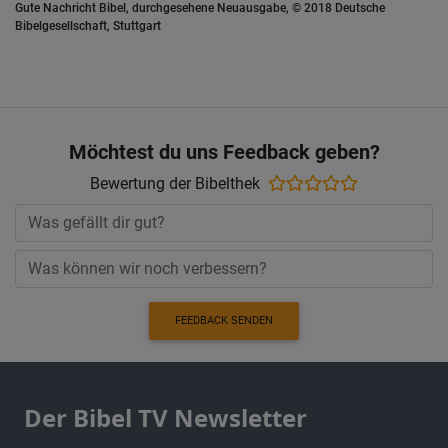
Gute Nachricht Bibel, durchgesehene Neuausgabe, © 2018 Deutsche
Bibelgesellschaft, Stuttgart
Möchtest du uns Feedback geben?
Bewertung der Bibelthek
FEEDBACK SENDEN
Der Bibel TV Newsletter