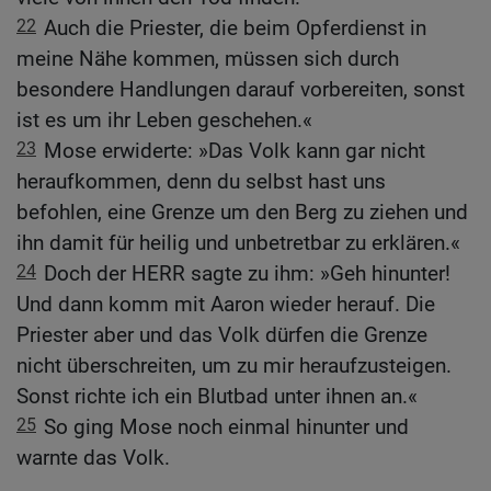
22
Auch die Priester, die beim Opferdienst in
meine Nähe kommen, müssen sich durch
besondere Handlungen darauf vorbereiten, sonst
ist es um ihr Leben geschehen.«
23
Mose erwiderte: »Das Volk kann gar nicht
heraufkommen, denn du selbst hast uns
befohlen, eine Grenze um den Berg zu ziehen und
ihn damit für heilig und unbetretbar zu erklären.«
24
Doch der HERR sagte zu ihm: »Geh hinunter!
Und dann komm mit Aaron wieder herauf. Die
Priester aber und das Volk dürfen die Grenze
nicht überschreiten, um zu mir heraufzusteigen.
Sonst richte ich ein Blutbad unter ihnen an.«
25
So ging Mose noch einmal hinunter und
warnte das Volk.