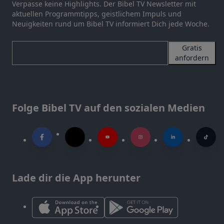
Verpasse keine Highlights. Der Bibel TV Newsletter mit
aktuellen Programmtipps, geistlichem Impuls und
Neuigkeiten rund um Bibel TV informiert Dich jede Woche.
Gratis
anfordern
Folge Bibel TV auf den sozialen Medien
Lade dir die App herunter