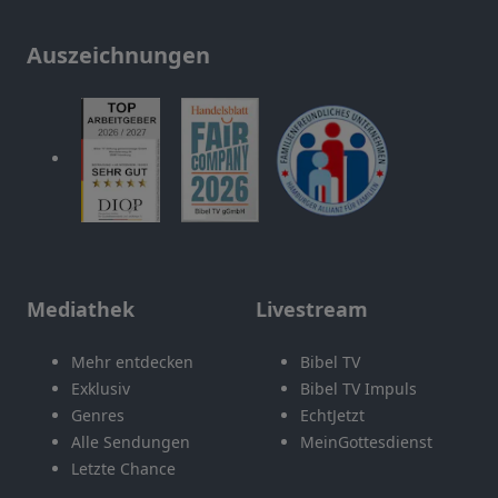
Auszeichnungen
Mediathek
Livestream
Mehr entdecken
Bibel TV
Exklusiv
Bibel TV Impuls
Genres
EchtJetzt
Alle Sendungen
MeinGottesdienst
Letzte Chance