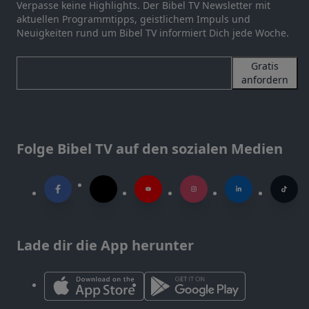
Verpasse keine Highlights. Der Bibel TV Newsletter mit
aktuellen Programmtipps, geistlichem Impuls und
Neuigkeiten rund um Bibel TV informiert Dich jede Woche.
Gratis
anfordern
Folge Bibel TV auf den sozialen Medien
Lade dir die App herunter