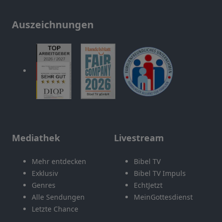
Auszeichnungen
Mediathek
Livestream
Mehr entdecken
Bibel TV
Exklusiv
Bibel TV Impuls
Genres
EchtJetzt
Alle Sendungen
MeinGottesdienst
Letzte Chance