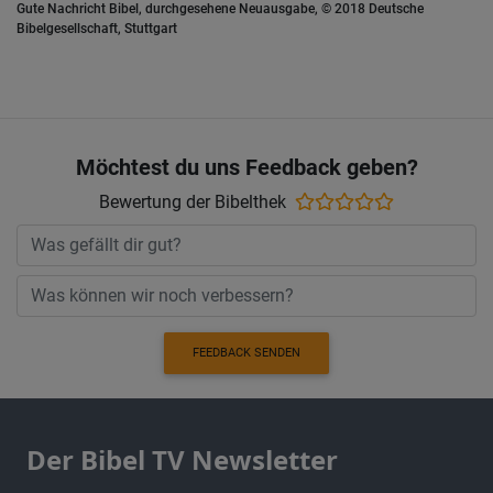
Gute Nachricht Bibel, durchgesehene Neuausgabe, © 2018 Deutsche
Bibelgesellschaft, Stuttgart
Möchtest du uns Feedback geben?
Bewertung der Bibelthek
FEEDBACK SENDEN
Der Bibel TV Newsletter