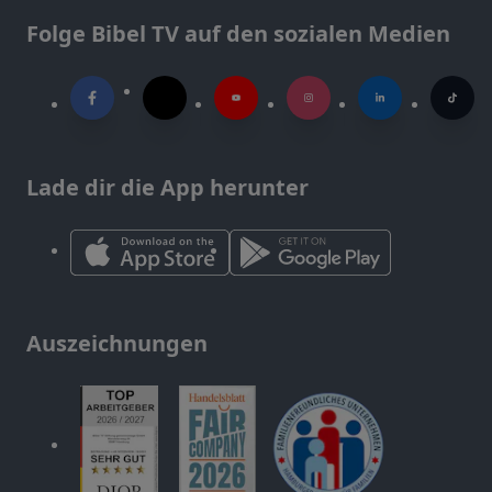
Folge Bibel TV auf den sozialen Medien
Lade dir die App herunter
Auszeichnungen