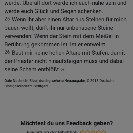
werde. Überall dort werde ich euch nahe sein und
werde euch Glück und Segen schenken.
25
Wenn ihr aber einen Altar aus Steinen für mich
bauen wollt, dürft ihr nur unbehauene Steine
verwenden. Wenn der Stein mit dem Meißel in
Berührung gekommen ist, ist er entweiht.
26
Baut mir keine hohen Altäre mit Stufen, damit
der Priester nicht hinaufsteigen muss und dabei
seine Scham entblößt.‹«
Gute Nachricht Bibel, durchgesehene Neuausgabe, © 2018 Deutsche
Bibelgesellschaft, Stuttgart
Möchtest du uns Feedback geben?
Bewertung der Bibelthek