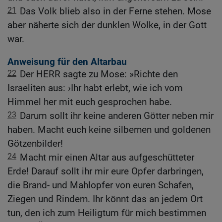
21
Das Volk blieb also in der Ferne stehen. Mose
aber näherte sich der dunklen Wolke, in der Gott
war.
Anweisung für den Altarbau
22
Der HERR sagte zu Mose: »Richte den
Israeliten aus: ›Ihr habt erlebt, wie ich vom
Himmel her mit euch gesprochen habe.
23
Darum sollt ihr keine anderen Götter neben mir
haben. Macht euch keine silbernen und goldenen
Götzenbilder!
24
Macht mir einen Altar aus aufgeschütteter
Erde! Darauf sollt ihr mir eure Opfer darbringen,
die Brand- und Mahlopfer von euren Schafen,
Ziegen und Rindern. Ihr könnt das an jedem Ort
tun, den ich zum Heiligtum für mich bestimmen