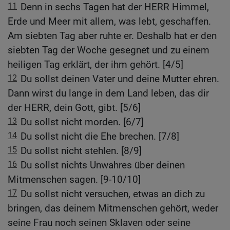
11
Denn in sechs Tagen hat der HERR Himmel,
Erde und Meer mit allem, was lebt, geschaffen.
Am siebten Tag aber ruhte er. Deshalb hat er den
siebten Tag der Woche gesegnet und zu einem
heiligen Tag erklärt, der ihm gehört. [4/5]
12
Du sollst deinen Vater und deine Mutter ehren.
Dann wirst du lange in dem Land leben, das dir
der HERR, dein Gott, gibt. [5/6]
13
Du sollst nicht morden. [6/7]
14
Du sollst nicht die Ehe brechen. [7/8]
15
Du sollst nicht stehlen. [8/9]
16
Du sollst nichts Unwahres über deinen
Mitmenschen sagen. [9-10/10]
17
Du sollst nicht versuchen, etwas an dich zu
bringen, das deinem Mitmenschen gehört, weder
seine Frau noch seinen Sklaven oder seine