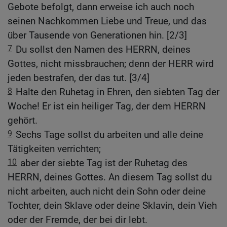
Gebote befolgt, dann erweise ich auch noch
seinen Nachkommen Liebe und Treue, und das
über Tausende von Generationen hin. [2/3]
7
Du sollst den Namen des HERRN, deines
Gottes, nicht missbrauchen; denn der HERR wird
jeden bestrafen, der das tut. [3/4]
8
Halte den Ruhetag in Ehren, den siebten Tag der
Woche! Er ist ein heiliger Tag, der dem HERRN
gehört.
9
Sechs Tage sollst du arbeiten und alle deine
Tätigkeiten verrichten;
10
aber der siebte Tag ist der Ruhetag des
HERRN, deines Gottes. An diesem Tag sollst du
nicht arbeiten, auch nicht dein Sohn oder deine
Tochter, dein Sklave oder deine Sklavin, dein Vieh
oder der Fremde, der bei dir lebt.