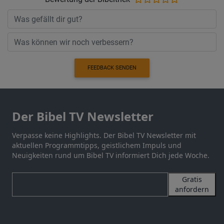
FEEDBACK SENDEN
Der Bibel TV Newsletter
Verpasse keine Highlights. Der Bibel TV Newsletter mit
aktuellen Programmtipps, geistlichem Impuls und
Neuigkeiten rund um Bibel TV informiert Dich jede Woche.
Gratis
anfordern