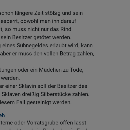
chon längere Zeit stößig und sein
ngesperrt, obwohl man ihn darauf
, so muss nicht nur das Rind
 sein Besitzer getötet werden.
 eines Sühnegeldes erlaubt wird, kann
 aber er muss den vollen Betrag zahlen,
 Jungen oder ein Mädchen zu Tode,
 werden.
 einer Sklavin soll der Besitzer des
Sklaven dreißig Silberstücke zahlen.
iesem Fall gesteinigt werden.
eh
erne oder Vorratsgrube offen lässt