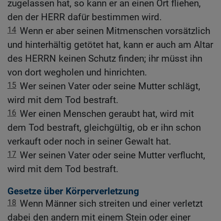
zugelassen hat, so kann er an einen Ort fliehen,
den der HERR dafür bestimmen wird.
14
Wenn er aber seinen Mitmenschen vorsätzlich
und hinterhältig getötet hat, kann er auch am Altar
des HERRN keinen Schutz finden; ihr müsst ihn
von dort wegholen und hinrichten.
15
Wer seinen Vater oder seine Mutter schlägt,
wird mit dem Tod bestraft.
16
Wer einen Menschen geraubt hat, wird mit
dem Tod bestraft, gleichgültig, ob er ihn schon
verkauft oder noch in seiner Gewalt hat.
17
Wer seinen Vater oder seine Mutter verflucht,
wird mit dem Tod bestraft.
Gesetze über Körperverletzung
18
Wenn Männer sich streiten und einer verletzt
dabei den andern mit einem Stein oder einer