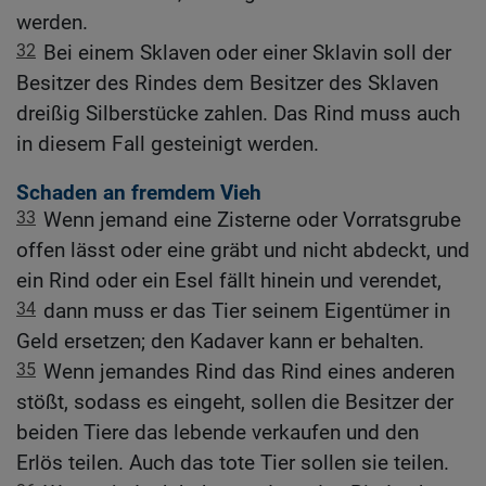
werden.
32
Bei einem Sklaven oder einer Sklavin soll der
Besitzer des Rindes dem Besitzer des Sklaven
dreißig Silberstücke zahlen. Das Rind muss auch
in diesem Fall gesteinigt werden.
Schaden an fremdem Vieh
33
Wenn jemand eine Zisterne oder Vorratsgrube
offen lässt oder eine gräbt und nicht abdeckt, und
ein Rind oder ein Esel fällt hinein und verendet,
34
dann muss er das Tier seinem Eigentümer in
Geld ersetzen; den Kadaver kann er behalten.
35
Wenn jemandes Rind das Rind eines anderen
stößt, sodass es eingeht, sollen die Besitzer der
beiden Tiere das lebende verkaufen und den
Erlös teilen. Auch das tote Tier sollen sie teilen.