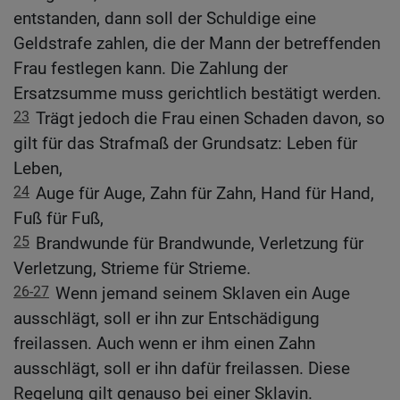
entstanden, dann soll der Schuldige eine
Geldstrafe zahlen, die der Mann der betreffenden
Frau festlegen kann. Die Zahlung der
Ersatzsumme muss gerichtlich bestätigt werden.
23
Trägt jedoch die Frau einen Schaden davon, so
gilt für das Strafmaß der Grundsatz: Leben für
Leben,
24
Auge für Auge, Zahn für Zahn, Hand für Hand,
Fuß für Fuß,
25
Brandwunde für Brandwunde, Verletzung für
Verletzung, Strieme für Strieme.
26-27
Wenn jemand seinem Sklaven ein Auge
ausschlägt, soll er ihn zur Entschädigung
freilassen. Auch wenn er ihm einen Zahn
ausschlägt, soll er ihn dafür freilassen. Diese
Regelung gilt genauso bei einer Sklavin.