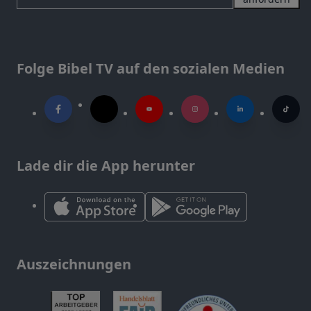
Folge Bibel TV auf den sozialen Medien
Lade dir die App herunter
Auszeichnungen