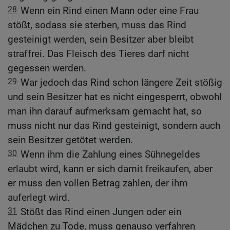
28
Wenn ein Rind einen Mann oder eine Frau
stößt, sodass sie sterben, muss das Rind
gesteinigt werden, sein Besitzer aber bleibt
straffrei. Das Fleisch des Tieres darf nicht
gegessen werden.
29
War jedoch das Rind schon längere Zeit stößig
und sein Besitzer hat es nicht eingesperrt, obwohl
man ihn darauf aufmerksam gemacht hat, so
muss nicht nur das Rind gesteinigt, sondern auch
sein Besitzer getötet werden.
30
Wenn ihm die Zahlung eines Sühnegeldes
erlaubt wird, kann er sich damit freikaufen, aber
er muss den vollen Betrag zahlen, der ihm
auferlegt wird.
31
Stößt das Rind einen Jungen oder ein
Mädchen zu Tode, muss genauso verfahren