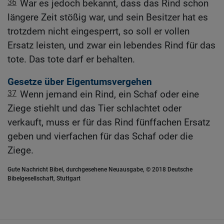
36
War es jedoch bekannt, dass das Rind schon
längere Zeit stößig war, und sein Besitzer hat es
trotzdem nicht eingesperrt, so soll er vollen
Ersatz leisten, und zwar ein lebendes Rind für das
tote. Das tote darf er behalten.
Gesetze über Eigentumsvergehen
37
Wenn jemand ein Rind, ein Schaf oder eine
Ziege stiehlt und das Tier schlachtet oder
verkauft, muss er für das Rind fünffachen Ersatz
geben und vierfachen für das Schaf oder die
Ziege.
Gute Nachricht Bibel, durchgesehene Neuausgabe, © 2018 Deutsche
Bibelgesellschaft, Stuttgart