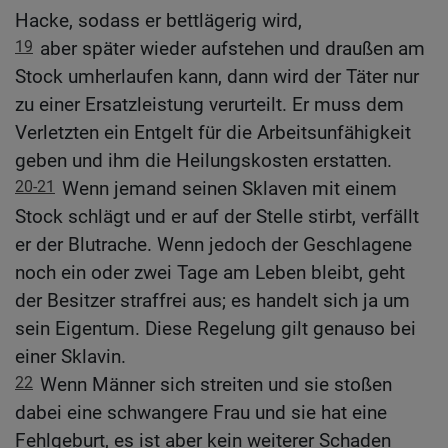
Hacke, sodass er bettlägerig wird,
19
aber später wieder aufstehen und draußen am
Stock umherlaufen kann, dann wird der Täter nur
zu einer Ersatzleistung verurteilt. Er muss dem
Verletzten ein Entgelt für die Arbeitsunfähigkeit
geben und ihm die Heilungskosten erstatten.
20-21
Wenn jemand seinen Sklaven mit einem
Stock schlägt und er auf der Stelle stirbt, verfällt
er der Blutrache. Wenn jedoch der Geschlagene
noch ein oder zwei Tage am Leben bleibt, geht
der Besitzer straffrei aus; es handelt sich ja um
sein Eigentum. Diese Regelung gilt genauso bei
einer Sklavin.
22
Wenn Männer sich streiten und sie stoßen
dabei eine schwangere Frau und sie hat eine
Fehlgeburt, es ist aber kein weiterer Schaden