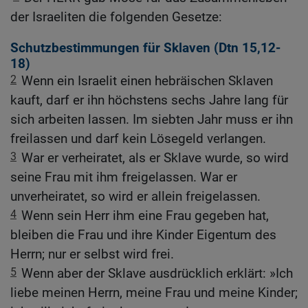
der Israeliten die folgenden Gesetze:
Schutzbestimmungen für Sklaven (
Dtn 15,12-
18
)
2
Wenn ein Israelit einen hebräischen Sklaven
kauft, darf er ihn höchstens sechs Jahre lang für
sich arbeiten lassen. Im siebten Jahr muss er ihn
freilassen und darf kein Lösegeld verlangen.
3
War er verheiratet, als er Sklave wurde, so wird
seine Frau mit ihm freigelassen. War er
unverheiratet, so wird er allein freigelassen.
4
Wenn sein Herr ihm eine Frau gegeben hat,
bleiben die Frau und ihre Kinder Eigentum des
Herrn; nur er selbst wird frei.
5
Wenn aber der Sklave ausdrücklich erklärt: »Ich
liebe meinen Herrn, meine Frau und meine Kinder;