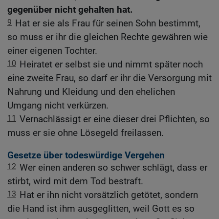
gegenüber nicht gehalten hat.
9
Hat er sie als Frau für seinen Sohn bestimmt,
so muss er ihr die gleichen Rechte gewähren wie
einer eigenen Tochter.
10
Heiratet er selbst sie und nimmt später noch
eine zweite Frau, so darf er ihr die Versorgung mit
Nahrung und Kleidung und den ehelichen
Umgang nicht verkürzen.
11
Vernachlässigt er eine dieser drei Pflichten, so
muss er sie ohne Lösegeld freilassen.
Gesetze über todeswürdige Vergehen
12
Wer einen anderen so schwer schlägt, dass er
stirbt, wird mit dem Tod bestraft.
13
Hat er ihn nicht vorsätzlich getötet, sondern
die Hand ist ihm ausgeglitten, weil Gott es so