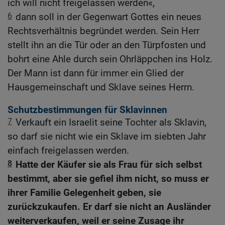
ich will nicht freigelassen werden«,
6
dann soll in der Gegenwart Gottes ein neues
Rechtsverhältnis begründet werden. Sein Herr
stellt ihn an die Tür oder an den Türpfosten und
bohrt eine Ahle durch sein Ohrläppchen ins Holz.
Der Mann ist dann für immer ein Glied der
Hausgemeinschaft und Sklave seines Herrn.
Schutzbestimmungen für Sklavinnen
7
Verkauft ein Israelit seine Tochter als Sklavin,
so darf sie nicht wie ein Sklave im siebten Jahr
einfach freigelassen werden.
8
Hatte der Käufer sie als Frau für sich selbst
bestimmt, aber sie gefiel ihm nicht, so muss er
ihrer Familie Gelegenheit geben, sie
zurückzukaufen. Er darf sie nicht an Ausländer
weiterverkaufen, weil er seine Zusage ihr