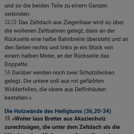
und so die beiden Teile zu einem Ganzen
verbinden.
12-13
Das Zeltdach aus Ziegenhaar wird so über
die wollenen Zeltbahnen gelegt, dass an der
Rückseite eine halbe Bahnbreite übersteht und an
den Seiten rechts und links je ein Stück von
einem halben Meter, an der Rückseite das
Doppelte.
14
Darüber werden noch zwei Schutzdecken
gelegt. Die untere soll aus rot gefärbten
Widderfellen, die obere aus Delfinhäuten
bestehen.«
Die Holzwände des Heiligtums (36,20-34)
15
»Weiter lass Bretter aus Akazienholz
zurechtsägen, die unter dem Zeltdach als die