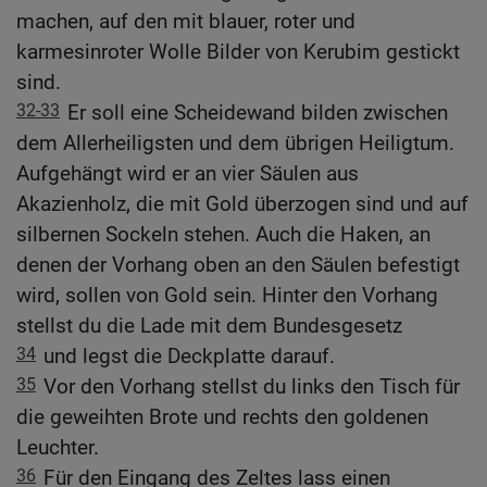
machen, auf den mit blauer, roter und
karmesinroter Wolle Bilder von Kerubim gestickt
sind.
32-33
Er soll eine Scheidewand bilden zwischen
dem Allerheiligsten und dem übrigen Heiligtum.
Aufgehängt wird er an vier Säulen aus
Akazienholz, die mit Gold überzogen sind und auf
silbernen Sockeln stehen. Auch die Haken, an
denen der Vorhang oben an den Säulen befestigt
wird, sollen von Gold sein. Hinter den Vorhang
stellst du die Lade mit dem Bundesgesetz
34
und legst die Deckplatte darauf.
35
Vor den Vorhang stellst du links den Tisch für
die geweihten Brote und rechts den goldenen
Leuchter.
36
Für den Eingang des Zeltes lass einen