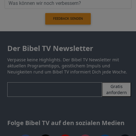
FEEDBACK SENDEN
Der Bibel TV Newsletter
Verpasse keine Highlights. Der Bibel TV Newsletter mit
aktuellen Programmtipps, geistlichem Impuls und
Neuigkeiten rund um Bibel TV informiert Dich jede Woche.
Gratis
anfordern
Folge Bibel TV auf den sozialen Medien