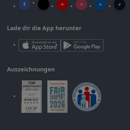
Lade dir die App herunter
Auszeichnungen