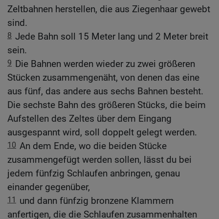
Zeltbahnen herstellen, die aus Ziegenhaar gewebt
sind.
8
Jede Bahn soll 15 Meter lang und 2 Meter breit
sein.
9
Die Bahnen werden wieder zu zwei größeren
Stücken zusammengenäht, von denen das eine
aus fünf, das andere aus sechs Bahnen besteht.
Die sechste Bahn des größeren Stücks, die beim
Aufstellen des Zeltes über dem Eingang
ausgespannt wird, soll doppelt gelegt werden.
10
An dem Ende, wo die beiden Stücke
zusammengefügt werden sollen, lässt du bei
jedem fünfzig Schlaufen anbringen, genau
einander gegenüber,
11
und dann fünfzig bronzene Klammern
anfertigen, die die Schlaufen zusammenhalten