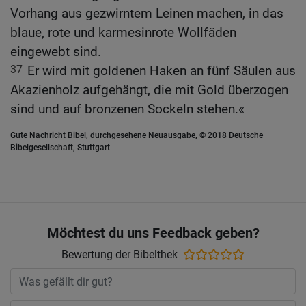
Vorhang aus gezwirntem Leinen machen, in das
blaue, rote und karmesinrote Wollfäden
eingewebt sind.
37
Er wird mit goldenen Haken an fünf Säulen aus
Akazienholz aufgehängt, die mit Gold überzogen
sind und auf bronzenen Sockeln stehen.«
Gute Nachricht Bibel, durchgesehene Neuausgabe, © 2018 Deutsche
Bibelgesellschaft, Stuttgart
Möchtest du uns Feedback geben?
Bewertung der Bibelthek