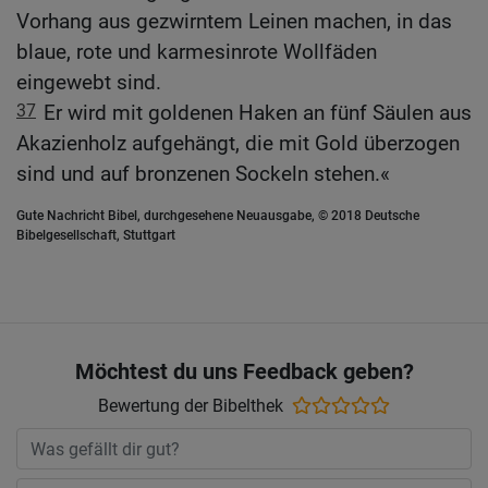
Vorhang aus gezwirntem Leinen machen, in das
blaue, rote und karmesinrote Wollfäden
eingewebt sind.
37
Er wird mit goldenen Haken an fünf Säulen aus
Akazienholz aufgehängt, die mit Gold überzogen
sind und auf bronzenen Sockeln stehen.«
Gute Nachricht Bibel, durchgesehene Neuausgabe, © 2018 Deutsche
Bibelgesellschaft, Stuttgart
Möchtest du uns Feedback geben?
Bewertung der Bibelthek