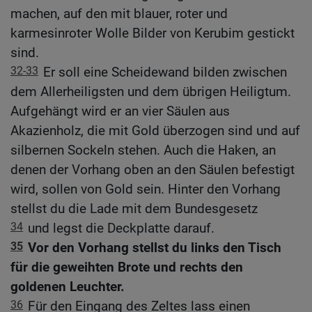
machen, auf den mit blauer, roter und
karmesinroter Wolle Bilder von Kerubim gestickt
sind.
32-33
Er soll eine Scheidewand bilden zwischen
dem Allerheiligsten und dem übrigen Heiligtum.
Aufgehängt wird er an vier Säulen aus
Akazienholz, die mit Gold überzogen sind und auf
silbernen Sockeln stehen. Auch die Haken, an
denen der Vorhang oben an den Säulen befestigt
wird, sollen von Gold sein. Hinter den Vorhang
stellst du die Lade mit dem Bundesgesetz
34
und legst die Deckplatte darauf.
35
Vor den Vorhang stellst du links den Tisch
für die geweihten Brote und rechts den
goldenen Leuchter.
36
Für den Eingang des Zeltes lass einen