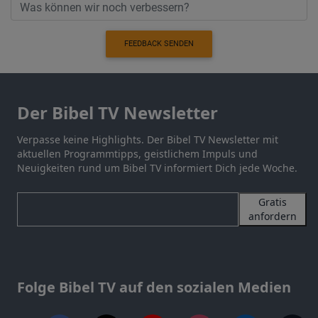
FEEDBACK SENDEN
Der Bibel TV Newsletter
Verpasse keine Highlights. Der Bibel TV Newsletter mit
aktuellen Programmtipps, geistlichem Impuls und
Neuigkeiten rund um Bibel TV informiert Dich jede Woche.
Gratis
anfordern
Folge Bibel TV auf den sozialen Medien