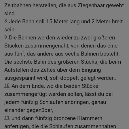
Zeltbahnen herstellen, die aus Ziegenhaar gewebt
sind.
8
Jede Bahn soll 15 Meter lang und 2 Meter breit
sein.
9
Die Bahnen werden wieder zu zwei größeren
Stücken zusammengenäht, von denen das eine
aus fünf, das andere aus sechs Bahnen besteht.
Die sechste Bahn des größeren Stücks, die beim
Aufstellen des Zeltes über dem Eingang
ausgespannt wird, soll doppelt gelegt werden.
10
An dem Ende, wo die beiden Stücke
zusammengefügt werden sollen, lässt du bei
jedem fünfzig Schlaufen anbringen, genau
einander gegenüber,
11
und dann fünfzig bronzene Klammern
anfertigen, die die Schlaufen zusammenhalten