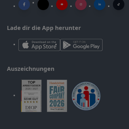
Lade dir die App herunter
Auszeichnungen