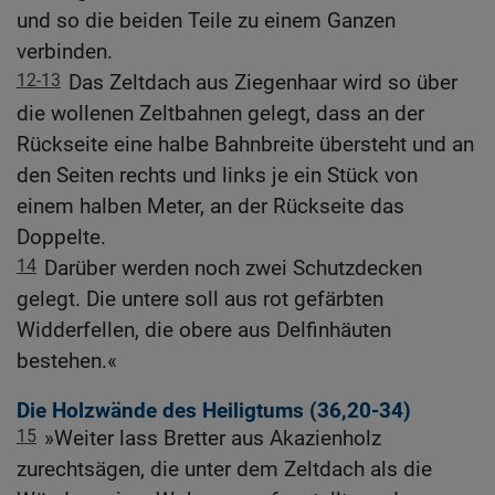
und so die beiden Teile zu einem Ganzen
verbinden.
12-13
Das Zeltdach aus Ziegenhaar wird so über
die wollenen Zeltbahnen gelegt, dass an der
Rückseite eine halbe Bahnbreite übersteht und an
den Seiten rechts und links je ein Stück von
einem halben Meter, an der Rückseite das
Doppelte.
14
Darüber werden noch zwei Schutzdecken
gelegt. Die untere soll aus rot gefärbten
Widderfellen, die obere aus Delfinhäuten
bestehen.«
Die Holzwände des Heiligtums (36,20-34)
15
»Weiter lass Bretter aus Akazienholz
zurechtsägen, die unter dem Zeltdach als die