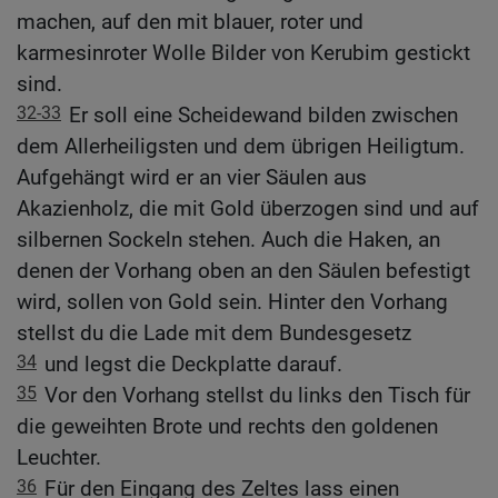
machen, auf den mit blauer, roter und
karmesinroter Wolle Bilder von Kerubim gestickt
sind.
32-33
Er soll eine Scheidewand bilden zwischen
dem Allerheiligsten und dem übrigen Heiligtum.
Aufgehängt wird er an vier Säulen aus
Akazienholz, die mit Gold überzogen sind und auf
silbernen Sockeln stehen. Auch die Haken, an
denen der Vorhang oben an den Säulen befestigt
wird, sollen von Gold sein. Hinter den Vorhang
stellst du die Lade mit dem Bundesgesetz
34
und legst die Deckplatte darauf.
35
Vor den Vorhang stellst du links den Tisch für
die geweihten Brote und rechts den goldenen
Leuchter.
36
Für den Eingang des Zeltes lass einen