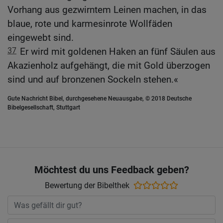
Vorhang aus gezwirntem Leinen machen, in das
blaue, rote und karmesinrote Wollfäden
eingewebt sind.
37
Er wird mit goldenen Haken an fünf Säulen aus
Akazienholz aufgehängt, die mit Gold überzogen
sind und auf bronzenen Sockeln stehen.«
Gute Nachricht Bibel, durchgesehene Neuausgabe, © 2018 Deutsche
Bibelgesellschaft, Stuttgart
Möchtest du uns Feedback geben?
Bewertung der Bibelthek