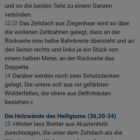
und so die beiden Teile zu einem Ganzen
verbinden.
12-13
Das Zeltdach aus Ziegenhaar wird so über
die wollenen Zeltbahnen gelegt, dass an der
Rückseite eine halbe Bahnbreite übersteht und an
den Seiten rechts und links je ein Stück von
einem halben Meter, an der Rückseite das
Doppelte.
14
Darüber werden noch zwei Schutzdecken
gelegt. Die untere soll aus rot gefärbten
Widderfellen, die obere aus Delfinhäuten
bestehen.«
Die Holzwände des Heiligtums (36,20-34)
15
»Weiter lass Bretter aus Akazienholz
zurechtsägen, die unter dem Zeltdach als die