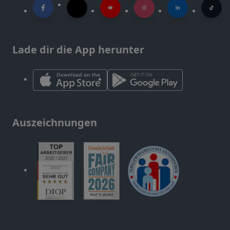
Lade dir die App herunter
Auszeichnungen