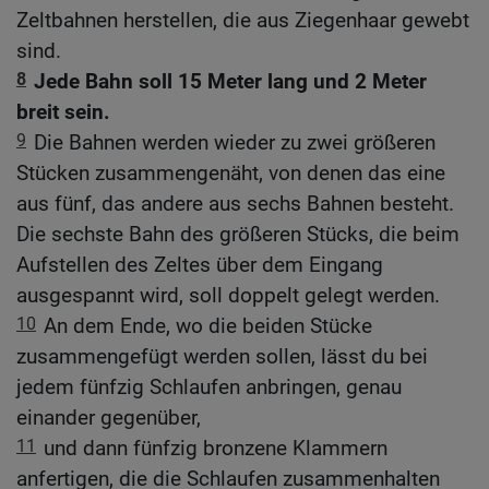
Zeltbahnen herstellen, die aus Ziegenhaar gewebt
sind.
8
Jede Bahn soll 15 Meter lang und 2 Meter
breit sein.
9
Die Bahnen werden wieder zu zwei größeren
Stücken zusammengenäht, von denen das eine
aus fünf, das andere aus sechs Bahnen besteht.
Die sechste Bahn des größeren Stücks, die beim
Aufstellen des Zeltes über dem Eingang
ausgespannt wird, soll doppelt gelegt werden.
10
An dem Ende, wo die beiden Stücke
zusammengefügt werden sollen, lässt du bei
jedem fünfzig Schlaufen anbringen, genau
einander gegenüber,
11
und dann fünfzig bronzene Klammern
anfertigen, die die Schlaufen zusammenhalten