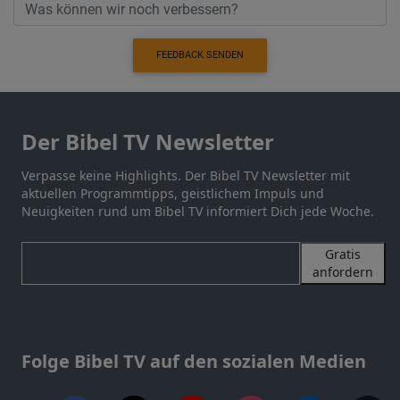
FEEDBACK SENDEN
Der Bibel TV Newsletter
Verpasse keine Highlights. Der Bibel TV Newsletter mit
aktuellen Programmtipps, geistlichem Impuls und
Neuigkeiten rund um Bibel TV informiert Dich jede Woche.
Gratis
anfordern
Folge Bibel TV auf den sozialen Medien