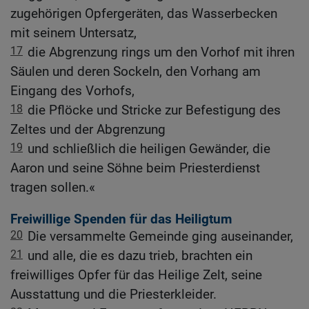
zugehörigen Opfergeräten, das Wasserbecken
mit seinem Untersatz,
17
die Abgrenzung rings um den Vorhof mit ihren
Säulen und deren Sockeln, den Vorhang am
Eingang des Vorhofs,
18
die Pflöcke und Stricke zur Befestigung des
Zeltes und der Abgrenzung
19
und schließlich die heiligen Gewänder, die
Aaron und seine Söhne beim Priesterdienst
tragen sollen.«
Freiwillige Spenden für das Heiligtum
20
Die versammelte Gemeinde ging auseinander,
21
und alle, die es dazu trieb, brachten ein
freiwilliges Opfer für das Heilige Zelt, seine
Ausstattung und die Priesterkleider.