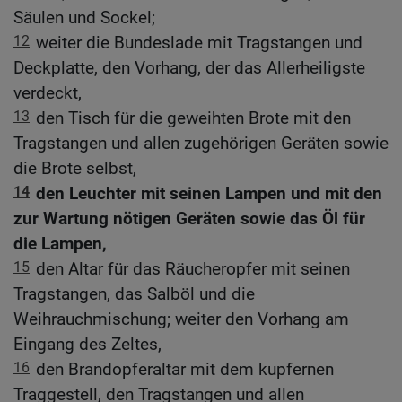
Säulen und Sockel;
12
weiter die Bundeslade mit Tragstangen und
Deckplatte, den Vorhang, der das Allerheiligste
verdeckt,
13
den Tisch für die geweihten Brote mit den
Tragstangen und allen zugehörigen Geräten sowie
die Brote selbst,
14
den Leuchter mit seinen Lampen und mit den
zur Wartung nötigen Geräten sowie das Öl für
die Lampen,
15
den Altar für das Räucheropfer mit seinen
Tragstangen, das Salböl und die
Weihrauchmischung; weiter den Vorhang am
Eingang des Zeltes,
16
den Brandopferaltar mit dem kupfernen
Traggestell, den Tragstangen und allen