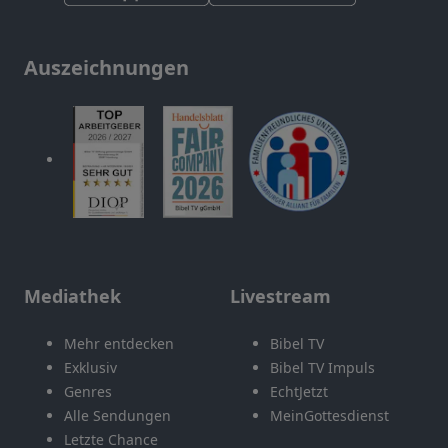
Auszeichnungen
Mediathek
Livestream
Mehr entdecken
Bibel TV
Exklusiv
Bibel TV Impuls
Genres
EchtJetzt
Alle Sendungen
MeinGottesdienst
Letzte Chance