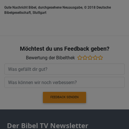
Gute Nachricht Bibel, durchgesehene Neuausgabe, © 2018 Deutsche
Bibelgesellschaft, Stuttgart
Möchtest du uns Feedback geben?
Bewertung der Bibelthek
FEEDBACK SENDEN
Der Bibel TV Newsletter