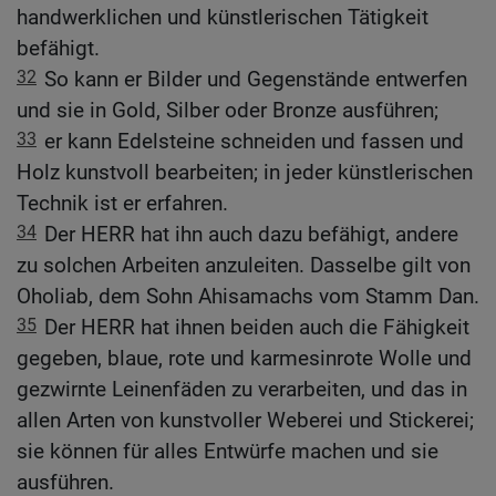
handwerklichen und künstlerischen Tätigkeit
befähigt.
32
So kann er Bilder und Gegenstände entwerfen
und sie in Gold, Silber oder Bronze ausführen;
33
er kann Edelsteine schneiden und fassen und
Holz kunstvoll bearbeiten; in jeder künstlerischen
Technik ist er erfahren.
34
Der HERR hat ihn auch dazu befähigt, andere
zu solchen Arbeiten anzuleiten. Dasselbe gilt von
Oholiab, dem Sohn Ahisamachs vom Stamm Dan.
35
Der HERR hat ihnen beiden auch die Fähigkeit
gegeben, blaue, rote und karmesinrote Wolle und
gezwirnte Leinenfäden zu verarbeiten, und das in
allen Arten von kunstvoller Weberei und Stickerei;
sie können für alles Entwürfe machen und sie
ausführen.