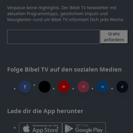
Verpasse keine Highlights. Der Bibel TV Newsletter mit
aktuellen Programmtipps, geistlichem Impuls und
Neuigkeiten rund um Bibel TV informiert Dich jede Woche.
Gratis
anfordern
Folge Bibel TV auf den sozialen Medien
Lade dir die App herunter