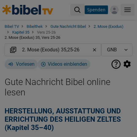
Spenden
Me
Bibel TV
Bibelthek
Gute Nachricht Bibel
2. Mose (Exodus)
Kapitel 35
Vers 25-26
2. Mose (Exodus) 35, Vers 25-26
Vorlesen
Videos einblenden
Gute Nachricht Bibel online
lesen
HERSTELLUNG, AUSSTATTUNG UND
ERRICHTUNG DES HEILIGEN ZELTES
(Kapitel 35–40)