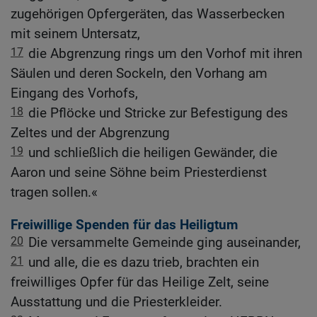
zugehörigen Opfergeräten, das Wasserbecken
mit seinem Untersatz,
17
die Abgrenzung rings um den Vorhof mit ihren
Säulen und deren Sockeln, den Vorhang am
Eingang des Vorhofs,
18
die Pflöcke und Stricke zur Befestigung des
Zeltes und der Abgrenzung
19
und schließlich die heiligen Gewänder, die
Aaron und seine Söhne beim Priesterdienst
tragen sollen.«
Freiwillige Spenden für das Heiligtum
20
Die versammelte Gemeinde ging auseinander,
21
und alle, die es dazu trieb, brachten ein
freiwilliges Opfer für das Heilige Zelt, seine
Ausstattung und die Priesterkleider.