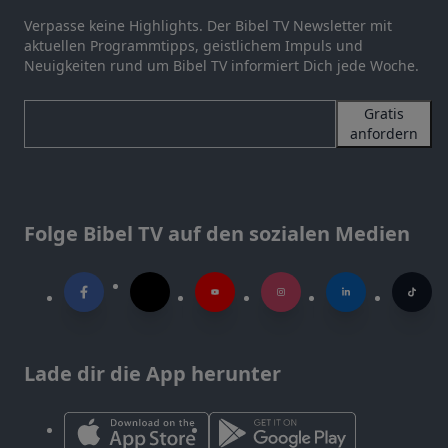
Verpasse keine Highlights. Der Bibel TV Newsletter mit
aktuellen Programmtipps, geistlichem Impuls und
Neuigkeiten rund um Bibel TV informiert Dich jede Woche.
Gratis
anfordern
Folge Bibel TV auf den sozialen Medien
Lade dir die App herunter