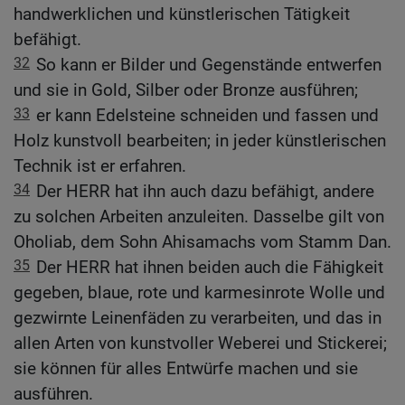
handwerklichen und künstlerischen Tätigkeit
befähigt.
32
So kann er Bilder und Gegenstände entwerfen
und sie in Gold, Silber oder Bronze ausführen;
33
er kann Edelsteine schneiden und fassen und
Holz kunstvoll bearbeiten; in jeder künstlerischen
Technik ist er erfahren.
34
Der HERR hat ihn auch dazu befähigt, andere
zu solchen Arbeiten anzuleiten. Dasselbe gilt von
Oholiab, dem Sohn Ahisamachs vom Stamm Dan.
35
Der HERR hat ihnen beiden auch die Fähigkeit
gegeben, blaue, rote und karmesinrote Wolle und
gezwirnte Leinenfäden zu verarbeiten, und das in
allen Arten von kunstvoller Weberei und Stickerei;
sie können für alles Entwürfe machen und sie
ausführen.