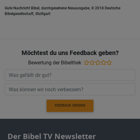
Gute Nachricht Bibel, durchgesehene Neuausgabe, © 2018 Deutsche
Bibelgesellschaft, Stuttgart
Möchtest du uns Feedback geben?
Bewertung der Bibelthek
FEEDBACK SENDEN
Der Bibel TV Newsletter