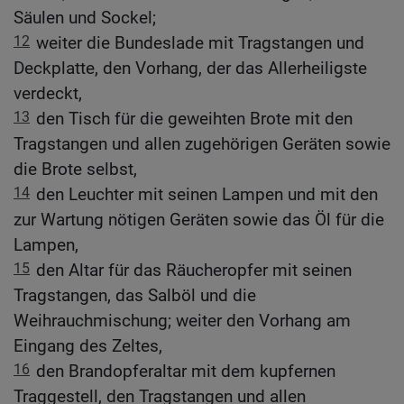
Säulen und Sockel;
12
weiter die Bundeslade mit Tragstangen und
Deckplatte, den Vorhang, der das Allerheiligste
verdeckt,
13
den Tisch für die geweihten Brote mit den
Tragstangen und allen zugehörigen Geräten sowie
die Brote selbst,
14
den Leuchter mit seinen Lampen und mit den
zur Wartung nötigen Geräten sowie das Öl für die
Lampen,
15
den Altar für das Räucheropfer mit seinen
Tragstangen, das Salböl und die
Weihrauchmischung; weiter den Vorhang am
Eingang des Zeltes,
16
den Brandopferaltar mit dem kupfernen
Traggestell, den Tragstangen und allen