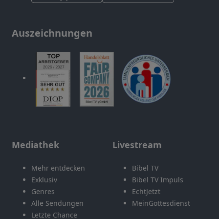
Auszeichnungen
Mediathek
Livestream
Mehr entdecken
Bibel TV
Exklusiv
Bibel TV Impuls
Genres
EchtJetzt
Alle Sendungen
MeinGottesdienst
Letzte Chance