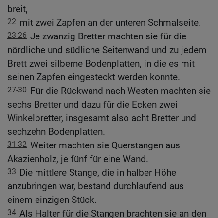
breit,
22
mit zwei Zapfen an der unteren Schmalseite.
23-26
Je zwanzig Bretter machten sie für die
nördliche und südliche Seitenwand und zu jedem
Brett zwei silberne Bodenplatten, in die es mit
seinen Zapfen eingesteckt werden konnte.
27-30
Für die Rückwand nach Westen machten sie
sechs Bretter und dazu für die Ecken zwei
Winkelbretter, insgesamt also acht Bretter und
sechzehn Bodenplatten.
31-32
Weiter machten sie Querstangen aus
Akazienholz, je fünf für eine Wand.
33
Die mittlere Stange, die in halber Höhe
anzubringen war, bestand durchlaufend aus
einem einzigen Stück.
34
Als Halter für die Stangen brachten sie an den