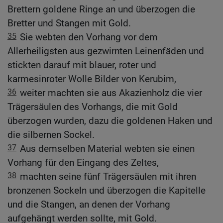
Brettern goldene Ringe an und überzogen die
Bretter und Stangen mit Gold.
35
Sie webten den Vorhang vor dem
Allerheiligsten aus gezwirnten Leinenfäden und
stickten darauf mit blauer, roter und
karmesinroter Wolle Bilder von Kerubim,
36
weiter machten sie aus Akazienholz die vier
Trägersäulen des Vorhangs, die mit Gold
überzogen wurden, dazu die goldenen Haken und
die silbernen Sockel.
37
Aus demselben Material webten sie einen
Vorhang für den Eingang des Zeltes,
38
machten seine fünf Trägersäulen mit ihren
bronzenen Sockeln und überzogen die Kapitelle
und die Stangen, an denen der Vorhang
aufgehängt werden sollte, mit Gold.