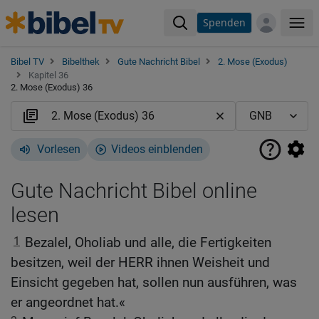
Spenden
Me
Bibel TV
Bibelthek
Gute Nachricht Bibel
2. Mose (Exodus)
Kapitel 36
2. Mose (Exodus) 36
Vorlesen
Videos einblenden
Gute Nachricht Bibel online
lesen
1
Bezalel, Oholiab und alle, die Fertigkeiten
besitzen, weil der HERR ihnen Weisheit und
Einsicht gegeben hat, sollen nun ausführen, was
er angeordnet hat.«