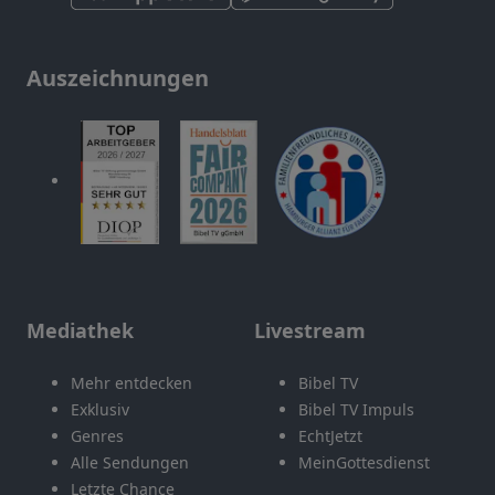
Auszeichnungen
Mediathek
Livestream
Mehr entdecken
Bibel TV
Exklusiv
Bibel TV Impuls
Genres
EchtJetzt
Alle Sendungen
MeinGottesdienst
Letzte Chance