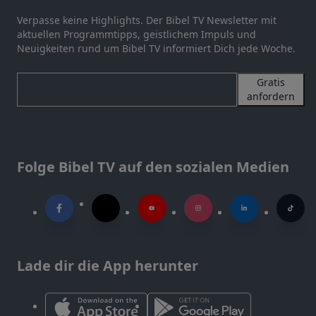
Verpasse keine Highlights. Der Bibel TV Newsletter mit
aktuellen Programmtipps, geistlichem Impuls und
Neuigkeiten rund um Bibel TV informiert Dich jede Woche.
Gratis
anfordern
Folge Bibel TV auf den sozialen Medien
Lade dir die App herunter