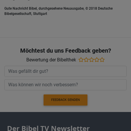
Gute Nachricht Bibel, durchgesehene Neuausgabe, © 2018 Deutsche
Bibelgesellschaft, Stuttgart
Möchtest du uns Feedback geben?
Bewertung der Bibelthek
FEEDBACK SENDEN
Der Bibel TV Newsletter