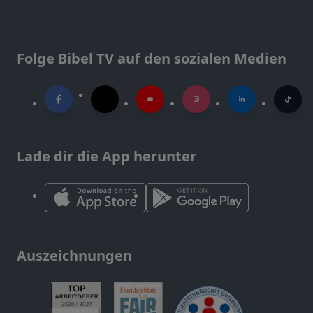
Folge Bibel TV auf den sozialen Medien
Lade dir die App herunter
Auszeichnungen