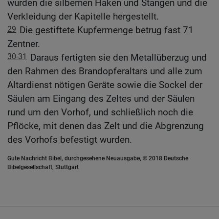
wurden die silbernen Haken und Stangen und die
Verkleidung der Kapitelle hergestellt.
29
Die gestiftete Kupfermenge betrug fast 71
Zentner.
30-31
Daraus fertigten sie den Metallüberzug und
den Rahmen des Brandopferaltars und alle zum
Altardienst nötigen Geräte sowie die Sockel der
Säulen am Eingang des Zeltes und der Säulen
rund um den Vorhof, und schließlich noch die
Pflöcke, mit denen das Zelt und die Abgrenzung
des Vorhofs befestigt wurden.
Gute Nachricht Bibel, durchgesehene Neuausgabe, © 2018 Deutsche
Bibelgesellschaft, Stuttgart