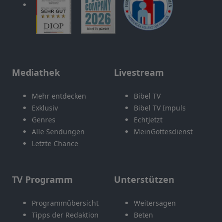
Mediathek
Livestream
Mehr entdecken
Bibel TV
Exklusiv
Bibel TV Impuls
Genres
EchtJetzt
Alle Sendungen
MeinGottesdienst
Letzte Chance
TV Programm
Unterstützen
Programmübersicht
Weitersagen
Tipps der Redaktion
Beten