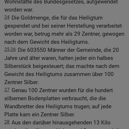
Wohnstätte des Bundesgesetzes, aufgewendet
worden war.
24
Die Goldmenge, die für das Heiligtum
gespendet und bei seiner Herstellung verarbeitet
worden war, betrug mehr als 29 Zentner, gewogen
nach dem Gewicht des Heiligtums.
25-26
Die 603550 Männer der Gemeinde, die 20
Jahre und älter waren, hatten jeder ein halbes
Silberstück beigesteuert; das machte nach dem
Gewicht des Heiligtums zusammen über 100
Zentner Silber.
27
Genau 100 Zentner wurden für die hundert
silbernen Bodenplatten verbraucht, die die
Wandbretter des Heiligtums trugen; auf jede
Platte kam ein Zentner Silber.
28
Aus den darüber hinausgehenden 13 Kilo