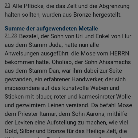
20
Alle Pflöcke, die das Zelt und die Abgrenzung
halten sollten, wurden aus Bronze hergestellt.
Summe der aufgewendeten Metalle
21-23
Bezalel, der Sohn von Uri und Enkel von Hur
aus dem Stamm Juda, hatte nun alle
Anweisungen ausgeführt, die Mose vom HERRN
bekommen hatte. Oholiab, der Sohn Ahisamachs
aus dem Stamm Dan, war ihm dabei zur Seite
gestanden, ein erfahrener Handwerker, der sich
insbesondere auf das kunstvolle Weben und
Sticken mit blauer, roter und karmesinroter Wolle
und gezwirntem Leinen verstand. Da befahl Mose
dem Priester Itamar, dem Sohn Aarons, mithilfe
der Leviten eine Aufstellung zu machen, wie viel
Gold, Silber und Bronze für das Heilige Zelt, die