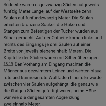
Südseite waren es je zwanzig Säulen auf jeweils
fünfzig Meter Länge, auf der Westseite zehn
Säulen auf fünfundzwanzig Meter. Die Säulen
erhielten bronzene Sockel; die Haken und
Stangen zum Befestigen der Tücher wurden aus
Silber gemacht. Auf der Ostseite kamen links und
rechts des Eingangs je drei Säulen auf einer
Breite von jeweils siebeneinhalb Metern. Die
Kapitelle der Säulen waren mit Silber überzogen.
18-19
Den Vorhang am Eingang machten die
Männer aus gezwirntem Leinen und webten blaue,
rote und karmesinrote Wollfäden hinein. Er wurde
zwischen vier Säulen aufgehängt, die genau wie
die übrigen Säulen gefertigt waren; seine Höhe
war wie die der gesamten Abgrenzung
zweieinhalb Meter.