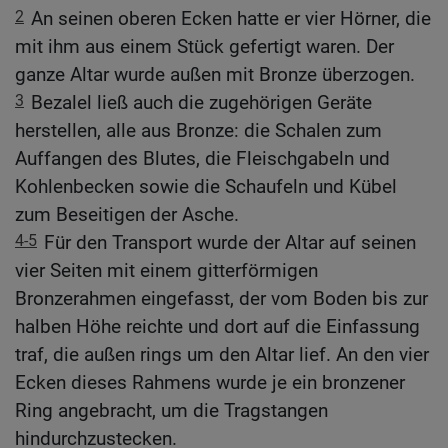
2
An seinen oberen Ecken hatte er vier Hörner, die
mit ihm aus einem Stück gefertigt waren. Der
ganze Altar wurde außen mit Bronze überzogen.
3
Bezalel ließ auch die zugehörigen Geräte
herstellen, alle aus Bronze: die Schalen zum
Auffangen des Blutes, die Fleischgabeln und
Kohlenbecken sowie die Schaufeln und Kübel
zum Beseitigen der Asche.
4-5
Für den Transport wurde der Altar auf seinen
vier Seiten mit einem gitterförmigen
Bronzerahmen eingefasst, der vom Boden bis zur
halben Höhe reichte und dort auf die Einfassung
traf, die außen rings um den Altar lief. An den vier
Ecken dieses Rahmens wurde je ein bronzener
Ring angebracht, um die Tragstangen
hindurchzustecken.