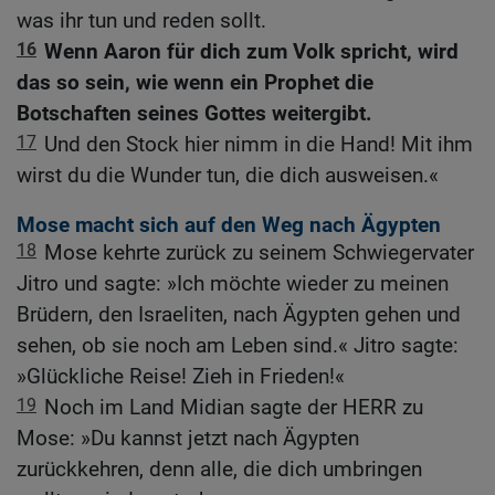
was ihr tun und reden sollt.
16
Wenn Aaron für dich zum Volk spricht, wird
das so sein, wie wenn ein Prophet die
Botschaften seines Gottes weitergibt.
17
Und den Stock hier nimm in die Hand! Mit ihm
wirst du die Wunder tun, die dich ausweisen.«
Mose macht sich auf den Weg nach Ägypten
18
Mose kehrte zurück zu seinem Schwiegervater
Jitro und sagte: »Ich möchte wieder zu meinen
Brüdern, den Israeliten, nach Ägypten gehen und
sehen, ob sie noch am Leben sind.« Jitro sagte:
»Glückliche Reise! Zieh in Frieden!«
19
Noch im Land Midian sagte der HERR zu
Mose: »Du kannst jetzt nach Ägypten
zurückkehren, denn alle, die dich umbringen