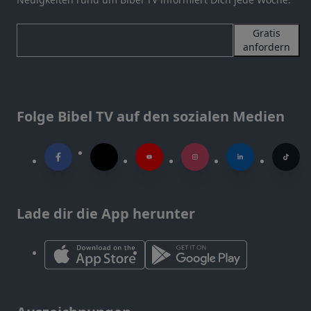
Gratis
anfordern
Folge Bibel TV auf den sozialen Medien
Lade dir die App herunter