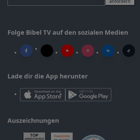
anfordern
Folge Bibel TV auf den sozialen Medien
Lade dir die App herunter
Auszeichnungen