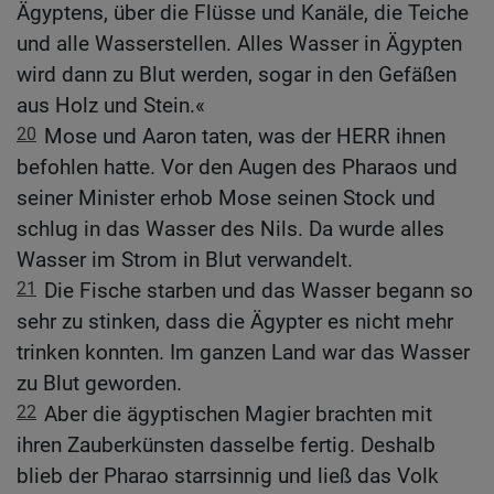
Ägyptens, über die Flüsse und Kanäle, die Teiche
und alle Wasserstellen. Alles Wasser in Ägypten
wird dann zu Blut werden, sogar in den Gefäßen
aus Holz und Stein.«
20
Mose und Aaron taten, was der HERR ihnen
befohlen hatte. Vor den Augen des Pharaos und
seiner Minister erhob Mose seinen Stock und
schlug in das Wasser des Nils. Da wurde alles
Wasser im Strom in Blut verwandelt.
21
Die Fische starben und das Wasser begann so
sehr zu stinken, dass die Ägypter es nicht mehr
trinken konnten. Im ganzen Land war das Wasser
zu Blut geworden.
22
Aber die ägyptischen Magier brachten mit
ihren Zauberkünsten dasselbe fertig. Deshalb
blieb der Pharao starrsinnig und ließ das Volk