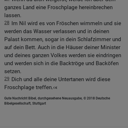
ganzes Land eine Froschplage hereinbrechen
lassen.
28
Im Nil wird es von Fröschen wimmeln und sie
werden das Wasser verlassen und in deinen
Palast kommen, sogar in dein Schlafzimmer und
auf dein Bett. Auch in die Häuser deiner Minister
und deines ganzen Volkes werden sie eindringen
und werden sich in die Backtröge und Backöfen
setzen.
29
Dich und alle deine Untertanen wird diese
Froschplage treffen.‹«
Gute Nachricht Bibel, durchgesehene Neuausgabe, © 2018 Deutsche
Bibelgesellschaft, Stuttgart