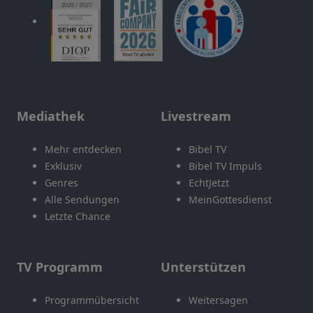
Mediathek
Livestream
Mehr entdecken
Bibel TV
Exklusiv
Bibel TV Impuls
Genres
EchtJetzt
Alle Sendungen
MeinGottesdienst
Letzte Chance
TV Programm
Unterstützen
Programmübersicht
Weitersagen