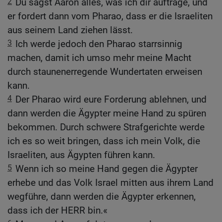
2
Du sagst Aaron alles, was ich dir auftrage, und
er fordert dann vom Pharao, dass er die Israeliten
aus seinem Land ziehen lässt.
3
Ich werde jedoch den Pharao starrsinnig
machen, damit ich umso mehr meine Macht
durch staunenerregende Wundertaten erweisen
kann.
4
Der Pharao wird eure Forderung ablehnen, und
dann werden die Ägypter meine Hand zu spüren
bekommen. Durch schwere Strafgerichte werde
ich es so weit bringen, dass ich mein Volk, die
Israeliten, aus Ägypten führen kann.
5
Wenn ich so meine Hand gegen die Ägypter
erhebe und das Volk Israel mitten aus ihrem Land
wegführe, dann werden die Ägypter erkennen,
dass ich der HERR bin.«