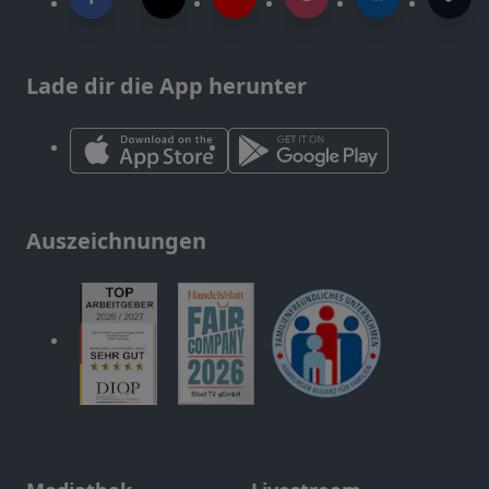
Lade dir die App herunter
Auszeichnungen