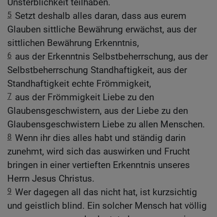
Unsterblichkeit teilhaben.
5
Setzt deshalb alles daran, dass aus eurem
Glauben sittliche Bewährung erwächst, aus der
sittlichen Bewährung Erkenntnis,
6
aus der Erkenntnis Selbstbeherrschung, aus der
Selbstbeherrschung Standhaftigkeit, aus der
Standhaftigkeit echte Frömmigkeit,
7
aus der Frömmigkeit Liebe zu den
Glaubensgeschwistern, aus der Liebe zu den
Glaubensgeschwistern Liebe zu allen Menschen.
8
Wenn ihr dies alles habt und ständig darin
zunehmt, wird sich das auswirken und Frucht
bringen in einer vertieften Erkenntnis unseres
Herrn Jesus Christus.
9
Wer dagegen all das nicht hat, ist kurzsichtig
und geistlich blind. Ein solcher Mensch hat völlig