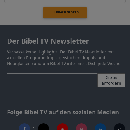
FEEDBACK SENDEN
Der Bibel TV Newsletter
Verpasse keine Highlights. Der Bibel TV Newsletter mit
aktuellen Programmtipps, geistlichem Impuls und
Neuigkeiten rund um Bibel TV informiert Dich jede Woche.
Gratis
anfordern
Folge Bibel TV auf den sozialen Medien