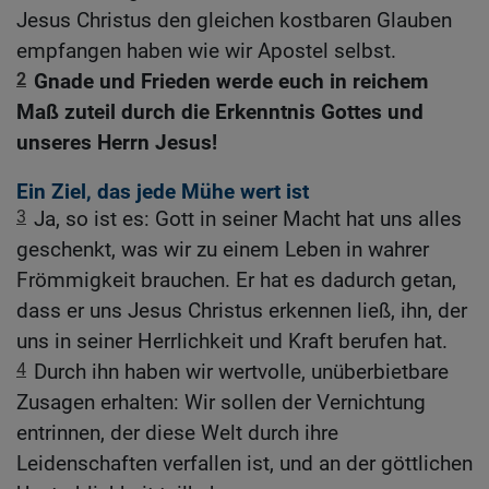
Jesus Christus den gleichen kostbaren Glauben
empfangen haben wie wir Apostel selbst.
2
Gnade und Frieden werde euch in reichem
Maß zuteil durch die Erkenntnis Gottes und
unseres Herrn Jesus!
Ein Ziel, das jede Mühe wert ist
3
Ja, so ist es: Gott in seiner Macht hat uns alles
geschenkt, was wir zu einem Leben in wahrer
Frömmigkeit brauchen. Er hat es dadurch getan,
dass er uns Jesus Christus erkennen ließ, ihn, der
uns in seiner Herrlichkeit und Kraft berufen hat.
4
Durch ihn haben wir wertvolle, unüberbietbare
Zusagen erhalten: Wir sollen der Vernichtung
entrinnen, der diese Welt durch ihre
Leidenschaften verfallen ist, und an der göttlichen