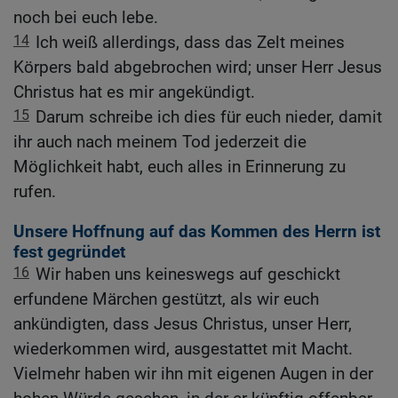
noch bei euch lebe.
14
Ich weiß allerdings, dass das Zelt meines
Körpers bald abgebrochen wird; unser Herr Jesus
Christus hat es mir angekündigt.
15
Darum schreibe ich dies für euch nieder, damit
ihr auch nach meinem Tod jederzeit die
Möglichkeit habt, euch alles in Erinnerung zu
rufen.
Unsere Hoffnung auf das Kommen des Herrn ist
fest gegründet
16
Wir haben uns keineswegs auf geschickt
erfundene Märchen gestützt, als wir euch
ankündigten, dass Jesus Christus, unser Herr,
wiederkommen wird, ausgestattet mit Macht.
Vielmehr haben wir ihn mit eigenen Augen in der