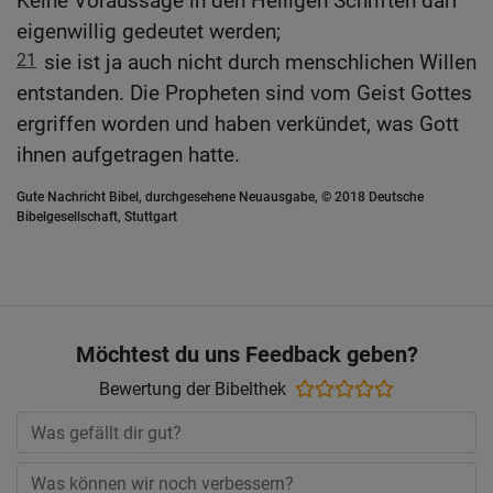
Keine Voraussage in den Heiligen Schriften darf
eigenwillig gedeutet werden;
21
sie ist ja auch nicht durch menschlichen Willen
entstanden. Die Propheten sind vom Geist Gottes
ergriffen worden und haben verkündet, was Gott
ihnen aufgetragen hatte.
Gute Nachricht Bibel, durchgesehene Neuausgabe, © 2018 Deutsche
Bibelgesellschaft, Stuttgart
Möchtest du uns Feedback geben?
Bewertung der Bibelthek