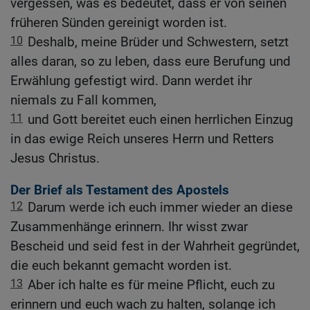
vergessen, was es bedeutet, dass er von seinen
früheren Sünden gereinigt worden ist.
10
Deshalb, meine Brüder und Schwestern, setzt
alles daran, so zu leben, dass eure Berufung und
Erwählung gefestigt wird. Dann werdet ihr
niemals zu Fall kommen,
11
und Gott bereitet euch einen herrlichen Einzug
in das ewige Reich unseres Herrn und Retters
Jesus Christus.
Der Brief als Testament des Apostels
12
Darum werde ich euch immer wieder an diese
Zusammenhänge erinnern. Ihr wisst zwar
Bescheid und seid fest in der Wahrheit gegründet,
die euch bekannt gemacht worden ist.
13
Aber ich halte es für meine Pflicht, euch zu
erinnern und euch wach zu halten, solange ich