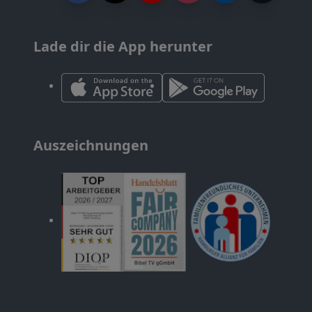
Lade dir die App herunter
Auszeichnungen