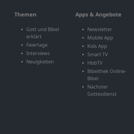
Themen
Apps & Angebote
Gott und Bibel
Newsletter
erklärt
Mobile App
Feiertage
Kids App
Interviews
Smart TV
Neuigkeiten
HbbTV
Bibelthek Online-
Bibel
Nächster
Gottesdienst