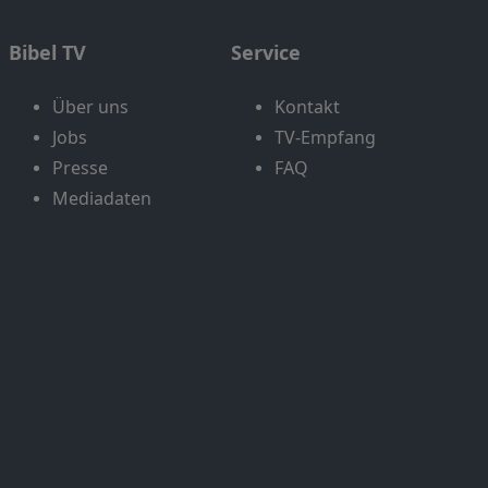
Bibel TV
Service
Über uns
Kontakt
Jobs
TV-Empfang
Presse
FAQ
Mediadaten