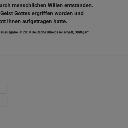
 durch menschlichen Willen entstanden.
Geist Gottes ergriffen worden und
tt ihnen aufgetragen hatte.
euausgabe, © 2018 Deutsche Bibelgesellschaft, Stuttgart