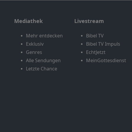
Mediathek
Livestream
Mehr entdecken
Bibel TV
Exklusiv
Bibel TV Impuls
Genres
EchtJetzt
Alle Sendungen
MeinGottesdienst
Letzte Chance