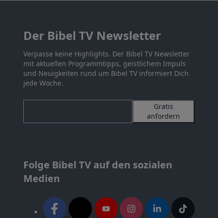
Der Bibel TV Newsletter
Verpasse keine Highlights. Der Bibel TV Newsletter
mit aktuellen Programmtipps, geistlichem Impuls
und Neuigkeiten rund um Bibel TV informiert Dich
jede Woche.
Gratis
anfordern
Folge Bibel TV auf den sozialen
Medien