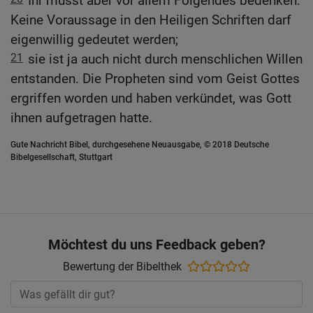
Ihr müsst aber vor allem Folgendes bedenken:
Keine Voraussage in den Heiligen Schriften darf
eigenwillig gedeutet werden;
21
sie ist ja auch nicht durch menschlichen Willen
entstanden. Die Propheten sind vom Geist Gottes
ergriffen worden und haben verkündet, was Gott
ihnen aufgetragen hatte.
Gute Nachricht Bibel, durchgesehene Neuausgabe, © 2018 Deutsche
Bibelgesellschaft, Stuttgart
Möchtest du uns Feedback geben?
Bewertung der Bibelthek