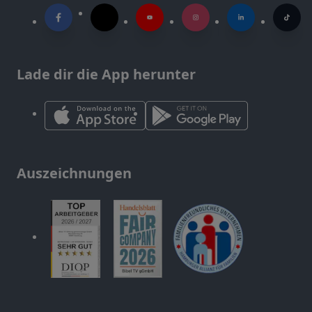
Lade dir die App herunter
Auszeichnungen