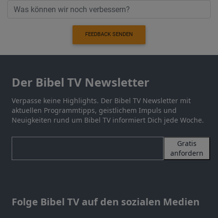
FEEDBACK SENDEN
Der Bibel TV Newsletter
Verpasse keine Highlights. Der Bibel TV Newsletter mit
aktuellen Programmtipps, geistlichem Impuls und
Neuigkeiten rund um Bibel TV informiert Dich jede Woche.
Gratis
anfordern
Folge Bibel TV auf den sozialen Medien