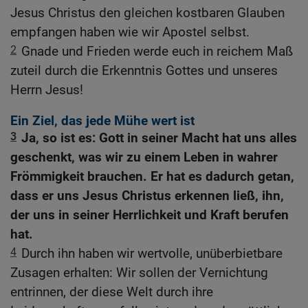
Jesus Christus den gleichen kostbaren Glauben
empfangen haben wie wir Apostel selbst.
2
Gnade und Frieden werde euch in reichem Maß
zuteil durch die Erkenntnis Gottes und unseres
Herrn Jesus!
Ein Ziel, das jede Mühe wert ist
3
Ja, so ist es: Gott in seiner Macht hat uns alles
geschenkt, was wir zu einem Leben in wahrer
Frömmigkeit brauchen. Er hat es dadurch getan,
dass er uns Jesus Christus erkennen ließ, ihn,
der uns in seiner Herrlichkeit und Kraft berufen
hat.
4
Durch ihn haben wir wertvolle, unüberbietbare
Zusagen erhalten: Wir sollen der Vernichtung
entrinnen, der diese Welt durch ihre