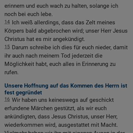
erinnern und euch wach zu halten, solange ich
noch bei euch lebe.
14
Ich weiß allerdings, dass das Zelt meines
Körpers bald abgebrochen wird; unser Herr Jesus
Christus hat es mir angekündigt.
15
Darum schreibe ich dies für euch nieder, damit
ihr auch nach meinem Tod jederzeit die
Möglichkeit habt, euch alles in Erinnerung zu
rufen.
Unsere Hoffnung auf das Kommen des Herrn ist
fest gegründet
16
Wir haben uns keineswegs auf geschickt
erfundene Märchen gestützt, als wir euch
ankündigten, dass Jesus Christus, unser Herr,
wiederkommen wird, ausgestattet mit Macht.