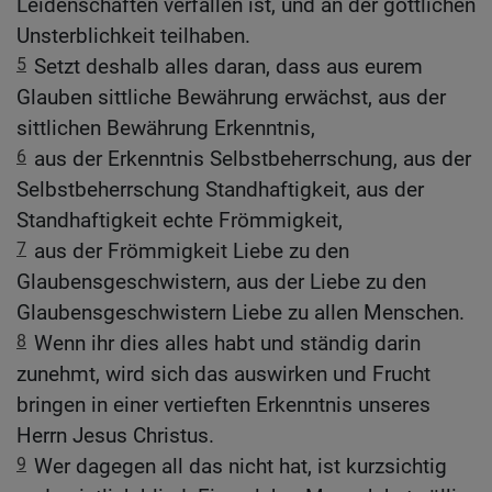
Leidenschaften verfallen ist, und an der göttlichen
Unsterblichkeit teilhaben.
5
Setzt deshalb alles daran, dass aus eurem
Glauben sittliche Bewährung erwächst, aus der
sittlichen Bewährung Erkenntnis,
6
aus der Erkenntnis Selbstbeherrschung, aus der
Selbstbeherrschung Standhaftigkeit, aus der
Standhaftigkeit echte Frömmigkeit,
7
aus der Frömmigkeit Liebe zu den
Glaubensgeschwistern, aus der Liebe zu den
Glaubensgeschwistern Liebe zu allen Menschen.
8
Wenn ihr dies alles habt und ständig darin
zunehmt, wird sich das auswirken und Frucht
bringen in einer vertieften Erkenntnis unseres
Herrn Jesus Christus.
9
Wer dagegen all das nicht hat, ist kurzsichtig